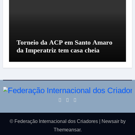
Torneio da ACP em Santo Amaro
da Imperatriz tem casa cheia
© Federação Internacional dos Criadores
|
Newsair
by
Themeansar
.