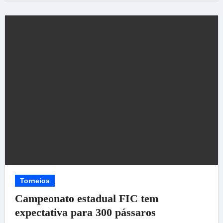
Torneios
Campeonato estadual FIC tem
expectativa para 300 pássaros