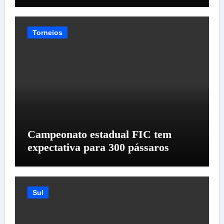
Torneios
Campeonato estadual FIC tem
expectativa para 300 pássaros
Sul