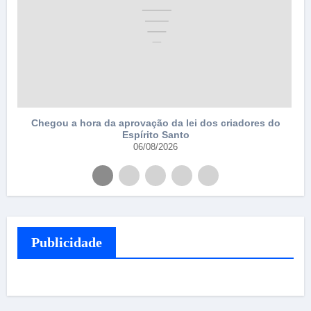
Chegou a hora da aprovação da lei dos criadores do
Espírito Santo
06/08/2026
Publicidade