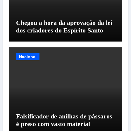
Chegou a hora da aprovação da lei
dos criadores do Espírito Santo
Nacional
Falsificador de anilhas de pássaros
é preso com vasto material