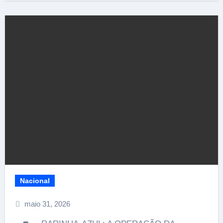
Nacional
maio 31, 2026