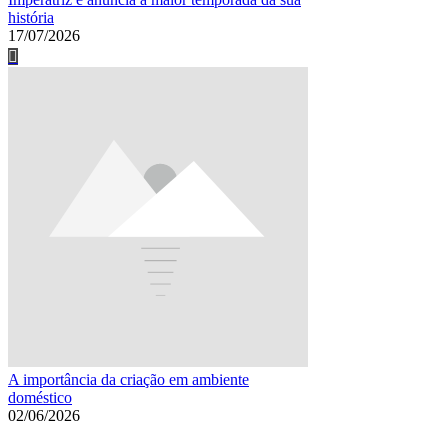
história
17/07/2026
A importância da criação em ambiente
doméstico
02/06/2026