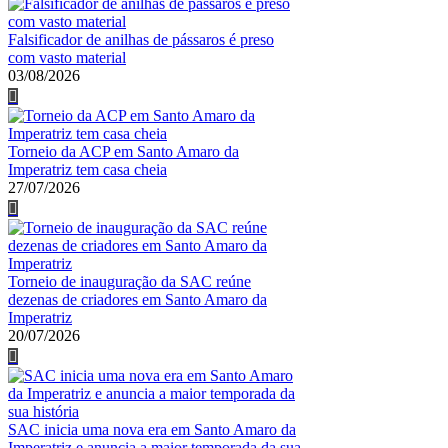
Falsificador de anilhas de pássaros é preso
com vasto material
03/08/2026
Torneio da ACP em Santo Amaro da
Imperatriz tem casa cheia
27/07/2026
Torneio de inauguração da SAC reúne
dezenas de criadores em Santo Amaro da
Imperatriz
20/07/2026
SAC inicia uma nova era em Santo Amaro da
Imperatriz e anuncia a maior temporada da sua