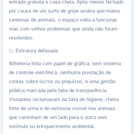
entrada gratuita e casa cheia. Após meses fechado
por causa de um surto de gripe aviária que matou
centenas de animais, o espaço volta a funcionar,
mas com velhos problemas que ainda não foram
resolvidos.
📉 Estrutura defasada
Bilheteria feita com papel de gráfica, sem sistema
de controle eletrônico, nenhuma prestação de
contas sobre lucros ou prejuízos, e uma gestão
pública marcada pela falta de transparência.
Visitantes reclamavam da falta de higiene, cheiro
forte de urina e do estresse visível nos animais,
que caminham de um lado para o outro sem
estímulo ou enriquecimento ambiental.