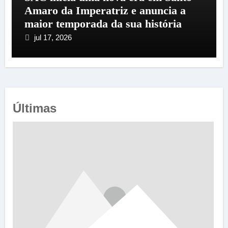
Amaro da Imperatriz e anuncia a
maior temporada da sua história
jul 17, 2026
Últimas
e