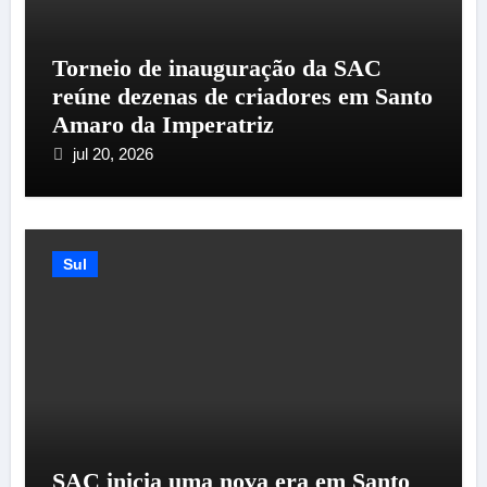
Torneio de inauguração da SAC
reúne dezenas de criadores em Santo
Amaro da Imperatriz
jul 20, 2026
Sul
SAC inicia uma nova era em Santo