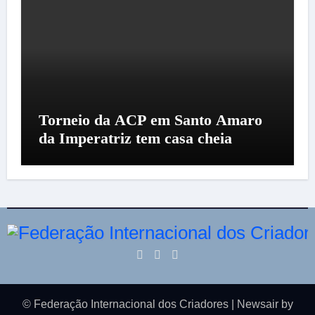
Torneio da ACP em Santo Amaro
da Imperatriz tem casa cheia
© Federação Internacional dos Criadores
|
Newsair
by