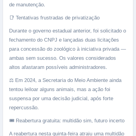
de manutenção.
📑 Tentativas frustradas de privatização
Durante o governo estadual anterior, foi solicitado o
fechamento do CNPJ e lançadas duas licitações
para concessão do zoológico à iniciativa privada —
ambas sem sucesso. Os valores considerados
altos afastaram possíveis administradores.
⚖️ Em 2024, a Secretaria do Meio Ambiente ainda
tentou leiloar alguns animais, mas a ação foi
suspensa por uma decisão judicial, após forte
repercussão.
🎟️ Reabertura gratuita: multidão sim, futuro incerto
A reabertura nesta quinta-feira atraiu uma multidão