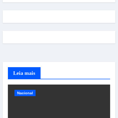
Leia mais
Nacional