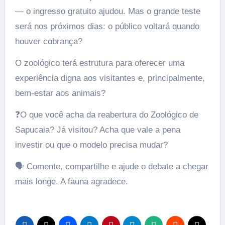
— o ingresso gratuito ajudou. Mas o grande teste
será nos próximos dias: o público voltará quando
houver cobrança?
O zoológico terá estrutura para oferecer uma
experiência digna aos visitantes e, principalmente,
bem-estar aos animais?
❓O que você acha da reabertura do Zoológico de
Sapucaia? Já visitou? Acha que vale a pena
investir ou que o modelo precisa mudar?
🗣️ Comente, compartilhe e ajude o debate a chegar
mais longe. A fauna agradece.