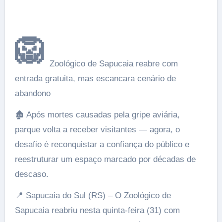
🦁
Zoológico de Sapucaia reabre com
entrada gratuita, mas escancara cenário de
abandono
🏚️ Após mortes causadas pela gripe aviária,
parque volta a receber visitantes — agora, o
desafio é reconquistar a confiança do público e
reestruturar um espaço marcado por décadas de
descaso.
📍 Sapucaia do Sul (RS) – O Zoológico de
Sapucaia reabriu nesta quinta-feira (31) com