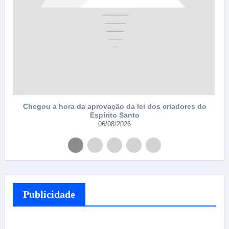
Chegou a hora da aprovação da lei dos criadores do
Espírito Santo
06/08/2026
Publicidade