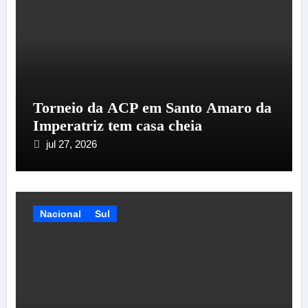
Torneio da ACP em Santo Amaro da
Imperatriz tem casa cheia
jul 27, 2026
Nacional
Sul