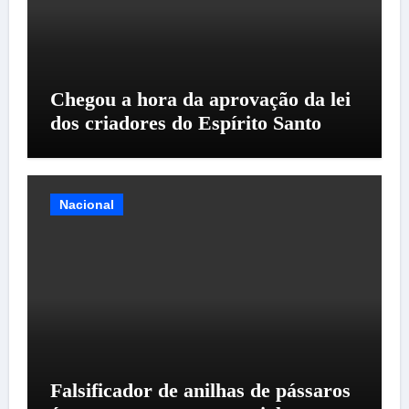
Chegou a hora da aprovação da lei
dos criadores do Espírito Santo
Nacional
Falsificador de anilhas de pássaros