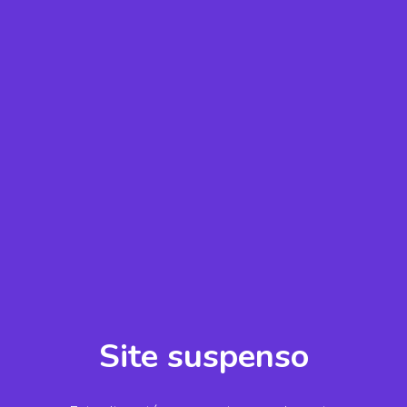
Site suspenso