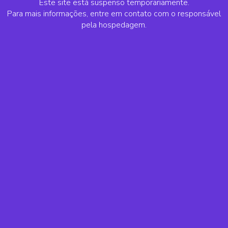
Este site está suspenso temporariamente.
Para mais informações, entre em contato com o responsável
pela hospedagem.