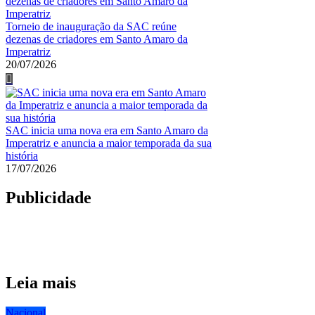
Torneio de inauguração da SAC reúne
dezenas de criadores em Santo Amaro da
Imperatriz
20/07/2026
SAC inicia uma nova era em Santo Amaro da
Imperatriz e anuncia a maior temporada da sua
história
17/07/2026
Publicidade
Leia mais
Nacional