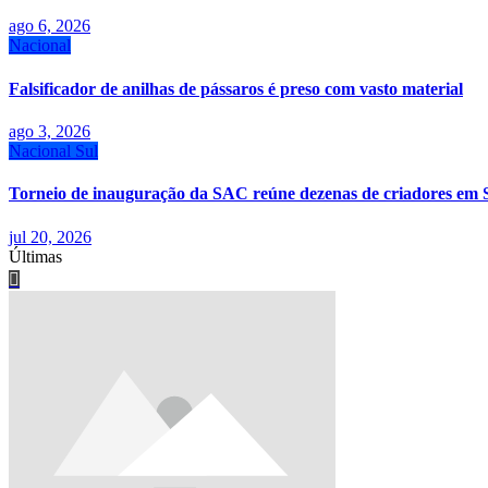
ago 6, 2026
Nacional
Falsificador de anilhas de pássaros é preso com vasto material
ago 3, 2026
Nacional
Sul
Torneio de inauguração da SAC reúne dezenas de criadores em 
jul 20, 2026
Últimas