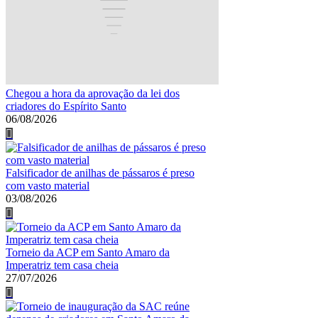
Chegou a hora da aprovação da lei dos
criadores do Espírito Santo
06/08/2026
Falsificador de anilhas de pássaros é preso
com vasto material
03/08/2026
Torneio da ACP em Santo Amaro da
Imperatriz tem casa cheia
27/07/2026