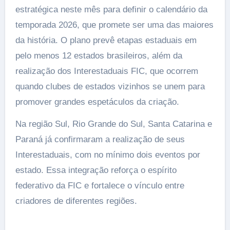
estratégica neste mês para definir o calendário da
temporada 2026, que promete ser uma das maiores
da história. O plano prevê etapas estaduais em
pelo menos 12 estados brasileiros, além da
realização dos Interestaduais FIC, que ocorrem
quando clubes de estados vizinhos se unem para
promover grandes espetáculos da criação.
Na região Sul, Rio Grande do Sul, Santa Catarina e
Paraná já confirmaram a realização de seus
Interestaduais, com no mínimo dois eventos por
estado. Essa integração reforça o espírito
federativo da FIC e fortalece o vínculo entre
criadores de diferentes regiões.