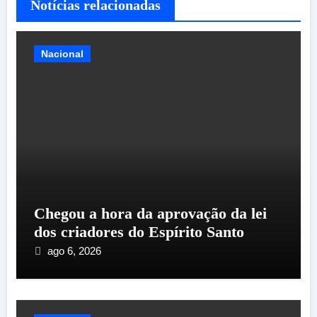
Notícias relacionadas
Nacional
Chegou a hora da aprovação da lei
dos criadores do Espírito Santo
ago 6, 2026