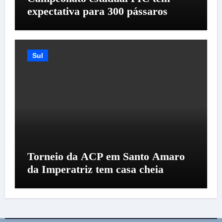
expectativa para 300 pássaros
Sul
Torneio da ACP em Santo Amaro
da Imperatriz tem casa cheia