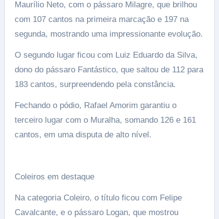
Maurílio Neto, com o pássaro Milagre, que brilhou
com 107 cantos na primeira marcação e 197 na
segunda, mostrando uma impressionante evolução.
O segundo lugar ficou com Luiz Eduardo da Silva,
dono do pássaro Fantástico, que saltou de 112 para
183 cantos, surpreendendo pela constância.
Fechando o pódio, Rafael Amorim garantiu o
terceiro lugar com o Muralha, somando 126 e 161
cantos, em uma disputa de alto nível.
Coleiros em destaque
Na categoria Coleiro, o título ficou com Felipe
Cavalcante, e o pássaro Logan, que mostrou