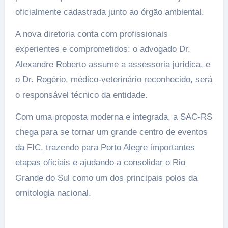
oficialmente cadastrada junto ao órgão ambiental.
A nova diretoria conta com profissionais
experientes e comprometidos: o advogado Dr.
Alexandre Roberto assume a assessoria jurídica, e
o Dr. Rogério, médico-veterinário reconhecido, será
o responsável técnico da entidade.
Com uma proposta moderna e integrada, a SAC-RS
chega para se tornar um grande centro de eventos
da FIC, trazendo para Porto Alegre importantes
etapas oficiais e ajudando a consolidar o Rio
Grande do Sul como um dos principais polos da
ornitologia nacional.