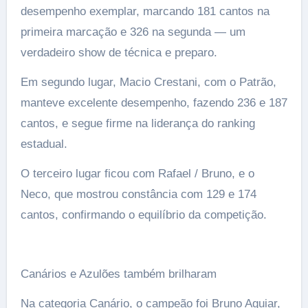
desempenho exemplar, marcando 181 cantos na
primeira marcação e 326 na segunda — um
verdadeiro show de técnica e preparo.
Em segundo lugar, Macio Crestani, com o Patrão,
manteve excelente desempenho, fazendo 236 e 187
cantos, e segue firme na liderança do ranking
estadual.
O terceiro lugar ficou com Rafael / Bruno, e o
Neco, que mostrou constância com 129 e 174
cantos, confirmando o equilíbrio da competição.
Canários e Azulões também brilharam
Na categoria Canário, o campeão foi Bruno Aguiar,