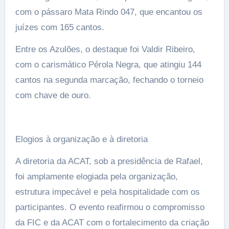
com o pássaro Mata Rindo 047, que encantou os
juízes com 165 cantos.
Entre os Azulões, o destaque foi Valdir Ribeiro,
com o carismático Pérola Negra, que atingiu 144
cantos na segunda marcação, fechando o torneio
com chave de ouro.
Elogios à organização e à diretoria
A diretoria da ACAT, sob a presidência de Rafael,
foi amplamente elogiada pela organização,
estrutura impecável e pela hospitalidade com os
participantes. O evento reafirmou o compromisso
da FIC e da ACAT com o fortalecimento da criação