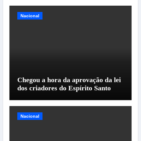
Nacional
Chegou a hora da aprovação da lei
dos criadores do Espírito Santo
Nacional