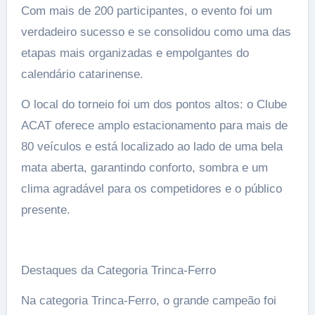
Com mais de 200 participantes, o evento foi um
verdadeiro sucesso e se consolidou como uma das
etapas mais organizadas e empolgantes do
calendário catarinense.
O local do torneio foi um dos pontos altos: o Clube
ACAT oferece amplo estacionamento para mais de
80 veículos e está localizado ao lado de uma bela
mata aberta, garantindo conforto, sombra e um
clima agradável para os competidores e o público
presente.
Destaques da Categoria Trinca-Ferro
Na categoria Trinca-Ferro, o grande campeão foi