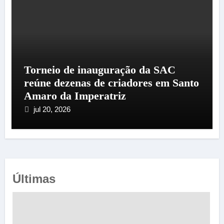
Torneio de inauguração da SAC
reúne dezenas de criadores em Santo
Amaro da Imperatriz
jul 20, 2026
Últimas