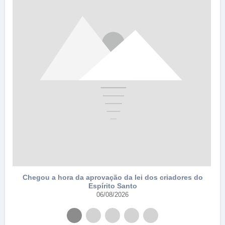
e
Chegou a hora da aprovação da lei dos criadores do
Espírito Santo
06/08/2026