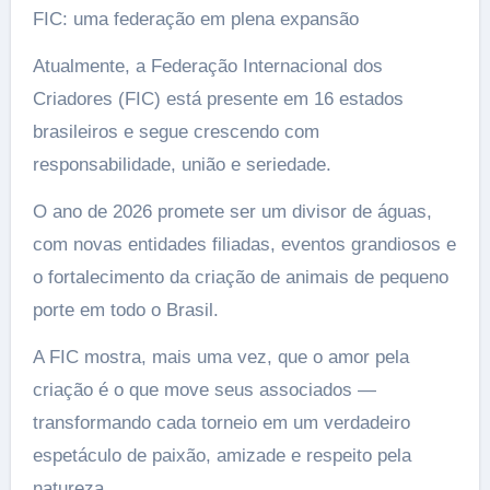
FIC: uma federação em plena expansão
Atualmente, a Federação Internacional dos
Criadores (FIC) está presente em 16 estados
brasileiros e segue crescendo com
responsabilidade, união e seriedade.
O ano de 2026 promete ser um divisor de águas,
com novas entidades filiadas, eventos grandiosos e
o fortalecimento da criação de animais de pequeno
porte em todo o Brasil.
A FIC mostra, mais uma vez, que o amor pela
criação é o que move seus associados —
transformando cada torneio em um verdadeiro
espetáculo de paixão, amizade e respeito pela
natureza.