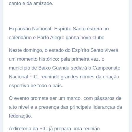
canto e da amizade.
Expansão Nacional: Espírito Santo estreia no
calendário e Porto Alegre ganha novo clube
Neste domingo, o estado do Espírito Santo viverá
um momento histórico: pela primeira vez, o
município de Baixo Guandu sediará o Campeonato
Nacional FIC, reunindo grandes nomes da criação
esportiva de todo o país.
O evento promete ser um marco, com pássaros de
alto nível e a presença das principais lideranças da
federação.
A diretoria da FIC já prepara uma reunião