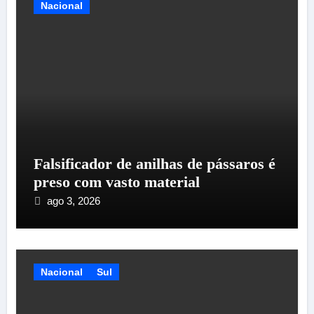
Nacional
Falsificador de anilhas de pássaros é
preso com vasto material
ago 3, 2026
Nacional
Sul