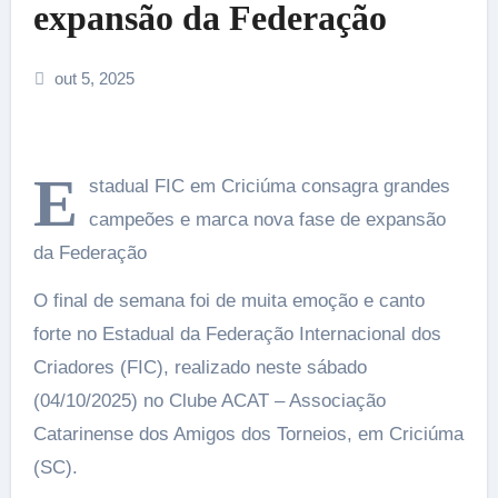
expansão da Federação
out 5, 2025
E
stadual FIC em Criciúma consagra grandes
campeões e marca nova fase de expansão
da Federação
O final de semana foi de muita emoção e canto
forte no Estadual da Federação Internacional dos
Criadores (FIC), realizado neste sábado
(04/10/2025) no Clube ACAT – Associação
Catarinense dos Amigos dos Torneios, em Criciúma
(SC).