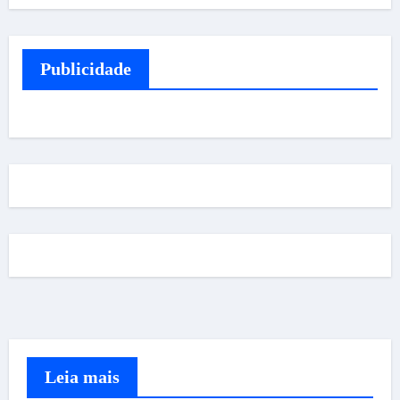
Publicidade
Leia mais