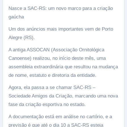
Nasce a SAC-RS: um novo marco para a criação
gaúcha
Um dos anúncios mais importantes vem de Porto
Alegre (RS).
A antiga ASSOCAN (Associação Ornitológica
Canoense) realizou, no início deste mês, uma
assembleia extraordinária que resultou na mudança
de nome, estatuto e diretoria da entidade.
Agora, ela passa a se chamar SAC-RS –
Sociedade Amigos da Criação, marcando uma nova
fase da criação esportiva no estado.
A documentação está em análise no cartório, e a
previsão é que até o dia 10 a SAC-RS esteja