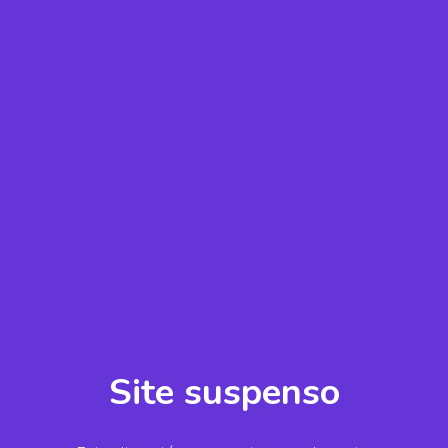
Site suspenso