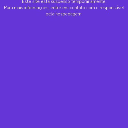
Este site está suspenso temporariamente.
Para mais informações, entre em contato com o responsável
pela hospedagem.