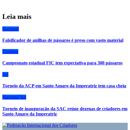
Leia mais
Nacional
Falsificador de anilhas de pássaros é preso com vasto material
Torneios
Campeonato estadual FIC tem expectativa para 300 pássaros
Sul
Torneio da ACP em Santo Amaro da Imperatriz tem casa cheia
Nacional
Sul
Torneio de inauguração da SAC reúne dezenas de criadores em
Santo Amaro da Imperatriz