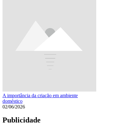
A importância da criação em ambiente
doméstico
02/06/2026
Publicidade