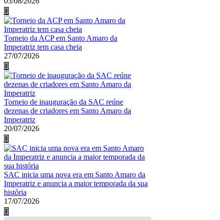
03/08/2026
Torneio da ACP em Santo Amaro da
Imperatriz tem casa cheia
27/07/2026
Torneio de inauguração da SAC reúne
dezenas de criadores em Santo Amaro da
Imperatriz
20/07/2026
SAC inicia uma nova era em Santo Amaro da
Imperatriz e anuncia a maior temporada da sua
história
17/07/2026