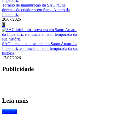
Torneio de inauguração da SAC reúne
dezenas de criadores em Santo Amaro da
Imperatriz
20/07/2026
SAC inicia uma nova era em Santo Amaro da
Imperatriz e anuncia a maior temporada da sua
história
17/07/2026
Publicidade
Leia mais
Nacional