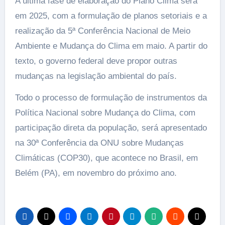
A última fase de elaboração do Plano Clima será
em 2025, com a formulação de planos setoriais e a
realização da 5ª Conferência Nacional de Meio
Ambiente e Mudança do Clima em maio. A partir do
texto, o governo federal deve propor outras
mudanças na legislação ambiental do país.
Todo o processo de formulação de instrumentos da
Política Nacional sobre Mudança do Clima, com
participação direta da população, será apresentado
na 30ª Conferência da ONU sobre Mudanças
Climáticas (COP30), que acontece no Brasil, em
Belém (PA), em novembro do próximo ano.