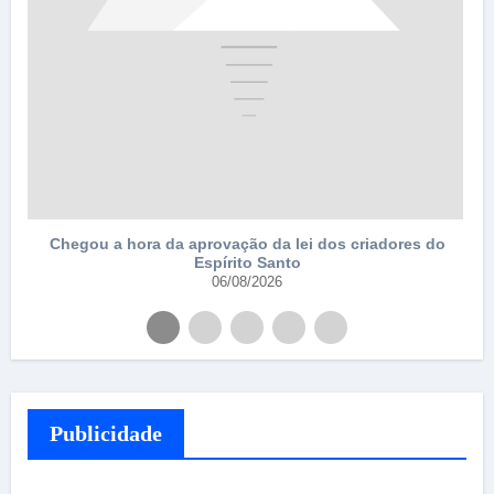
Chegou a hora da aprovação da lei dos criadores do
Espírito Santo
06/08/2026
Publicidade