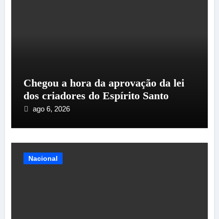
Chegou a hora da aprovação da lei
dos criadores do Espírito Santo
ago 6, 2026
Nacional