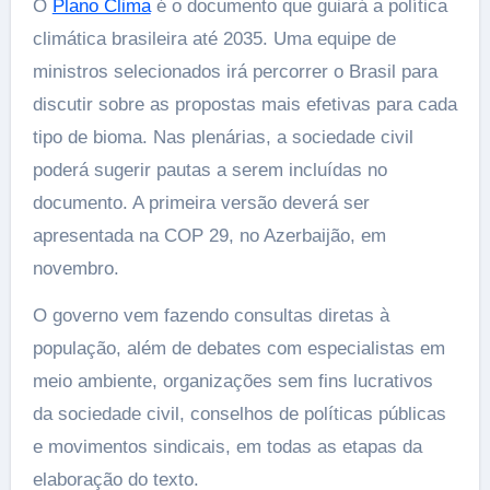
O
Plano Clima
é o documento que guiará a política
climática brasileira até 2035. Uma equipe de
ministros selecionados irá percorrer o Brasil para
discutir sobre as propostas mais efetivas para cada
tipo de bioma. Nas plenárias, a sociedade civil
poderá sugerir pautas a serem incluídas no
documento. A primeira versão deverá ser
apresentada na COP 29, no Azerbaijão, em
novembro.
O governo vem fazendo consultas diretas à
população, além de debates com especialistas em
meio ambiente, organizações sem fins lucrativos
da sociedade civil, conselhos de políticas públicas
e movimentos sindicais, em todas as etapas da
elaboração do texto.