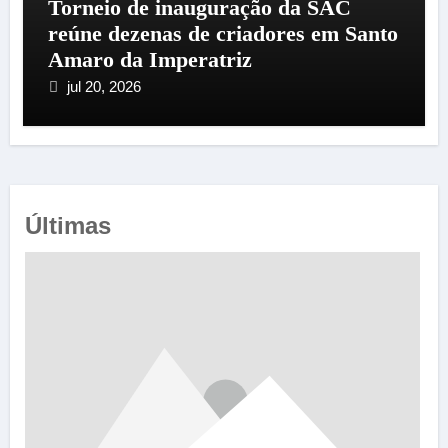
Torneio de inauguração da SAC
reúne dezenas de criadores em Santo
Amaro da Imperatriz
jul 20, 2026
Últimas
e