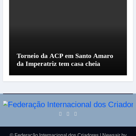
Torneio da ACP em Santo Amaro
da Imperatriz tem casa cheia
© Federação Internacional dos Criadores
|
Newsair
by