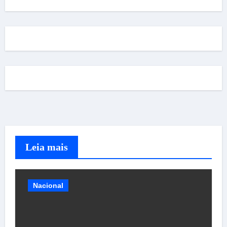
Leia mais
Nacional