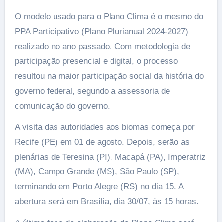
O modelo usado para o Plano Clima é o mesmo do
PPA Participativo (Plano Plurianual 2024-2027)
realizado no ano passado. Com metodologia de
participação presencial e digital, o processo
resultou na maior participação social da história do
governo federal, segundo a assessoria de
comunicação do governo.
A visita das autoridades aos biomas começa por
Recife (PE) em 01 de agosto. Depois, serão as
plenárias de Teresina (PI), Macapá (PA), Imperatriz
(MA), Campo Grande (MS), São Paulo (SP),
terminando em Porto Alegre (RS) no dia 15. A
abertura será em Brasília, dia 30/07, às 15 horas.