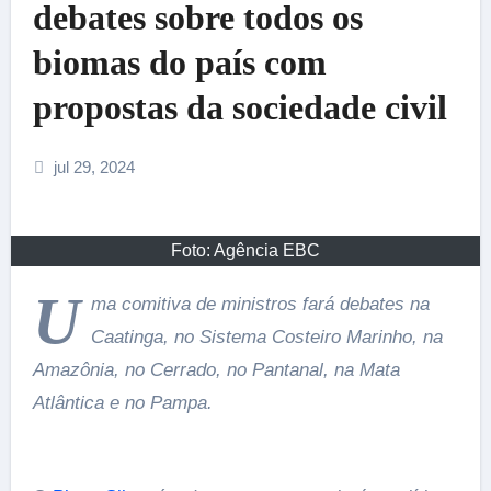
debates sobre todos os
biomas do país com
propostas da sociedade civil
jul 29, 2024
Foto: Agência EBC
U
ma comitiva de ministros fará debates na
Caatinga, no Sistema Costeiro Marinho, na
Amazônia, no Cerrado, no Pantanal, na Mata
Atlântica e no Pampa.