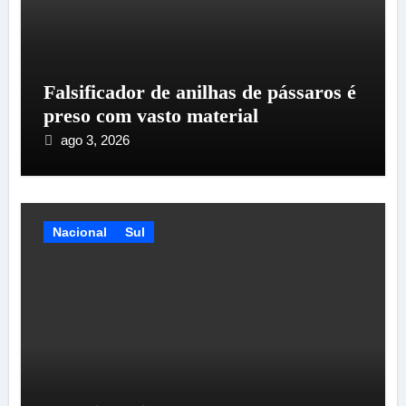
Falsificador de anilhas de pássaros é
preso com vasto material
ago 3, 2026
Nacional
Sul