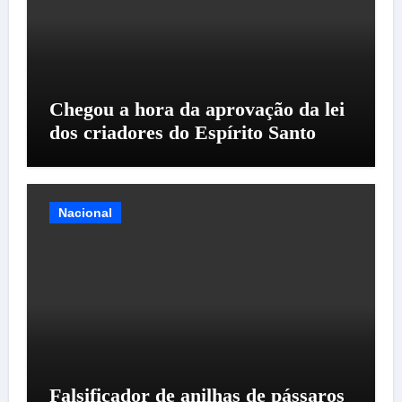
Chegou a hora da aprovação da lei
dos criadores do Espírito Santo
Nacional
Falsificador de anilhas de pássaros