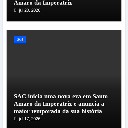
Amaro da Imperatriz
jul 20, 2026
Sul
SAC inicia uma nova era em Santo
Amaro da Imperatriz e anuncia a
maior temporada da sua história
jul 17, 2026