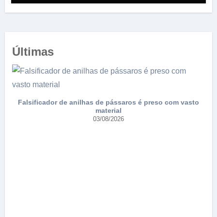
Últimas
Falsificador de anilhas de pássaros é preso com vasto
material
03/08/2026