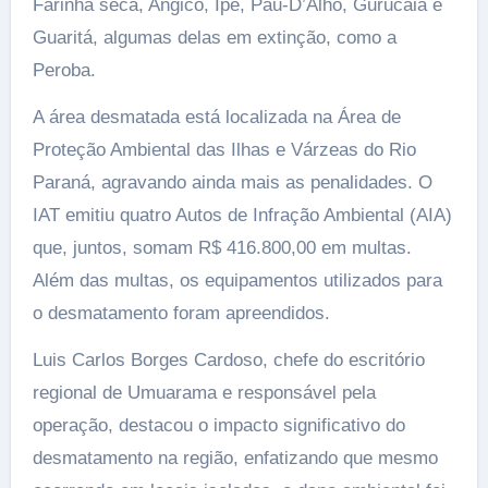
Farinha seca, Angico, Ipê, Pau-D’Alho, Gurucaia e
Guaritá, algumas delas em extinção, como a
Peroba.
A área desmatada está localizada na Área de
Proteção Ambiental das Ilhas e Várzeas do Rio
Paraná, agravando ainda mais as penalidades. O
IAT emitiu quatro Autos de Infração Ambiental (AIA)
que, juntos, somam R$ 416.800,00 em multas.
Além das multas, os equipamentos utilizados para
o desmatamento foram apreendidos.
Luis Carlos Borges Cardoso, chefe do escritório
regional de Umuarama e responsável pela
operação, destacou o impacto significativo do
desmatamento na região, enfatizando que mesmo