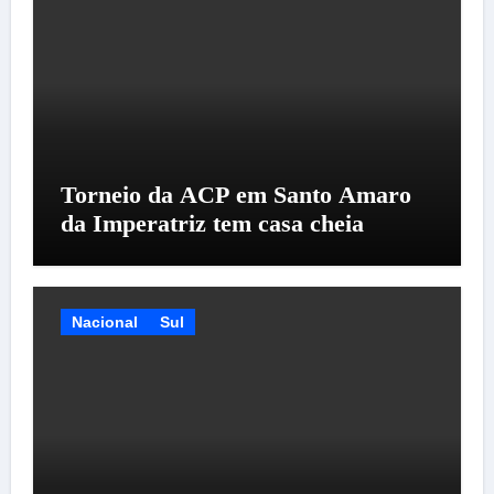
Torneio da ACP em Santo Amaro
da Imperatriz tem casa cheia
Nacional
Sul