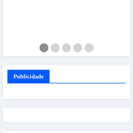
Publicidade