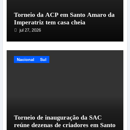
Torneio da ACP em Santo Amaro da
Imperatriz tem casa cheia
jul 27, 2026
Nacional
Sul
Torneio de inauguração da SAC
reúne dezenas de criadores em Santo