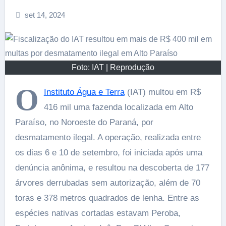
set 14, 2024
Foto: IAT | Reprodução
O
Instituto Água e Terra
(IAT) multou em R$
416 mil uma fazenda localizada em Alto
Paraíso, no Noroeste do Paraná, por
desmatamento ilegal. A operação, realizada entre
os dias 6 e 10 de setembro, foi iniciada após uma
denúncia anônima, e resultou na descoberta de 177
árvores derrubadas sem autorização, além de 70
toras e 378 metros quadrados de lenha. Entre as
espécies nativas cortadas estavam Peroba,