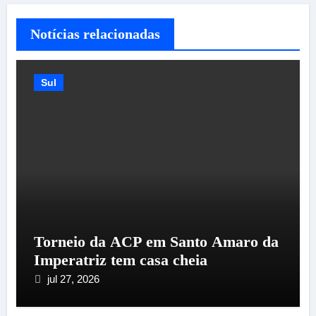
Notícias relacionadas
Sul
Torneio da ACP em Santo Amaro da
Imperatriz tem casa cheia
jul 27, 2026