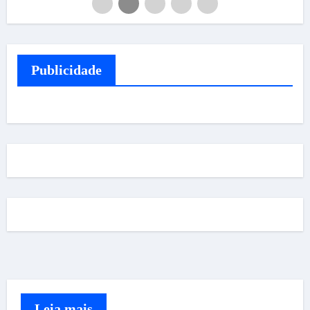
Publicidade
Leia mais