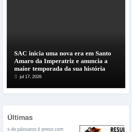
SAC inicia uma nova era em Santo
Amaro da Imperatriz e anuncia a
maior temporada da sua história
jul 17, 2026
Últimas