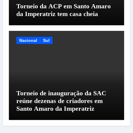
Torneio da ACP em Santo Amaro
da Imperatriz tem casa cheia
Nacional
Sul
Torneio de inauguração da SAC
reúne dezenas de criadores em
Santo Amaro da Imperatriz