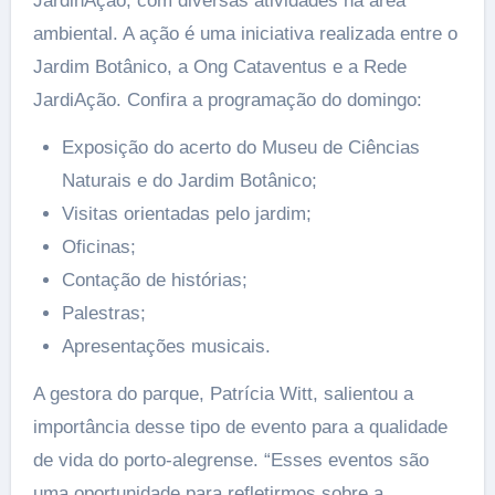
JardinAção, com diversas atividades na área
ambiental. A ação é uma iniciativa realizada entre o
Jardim Botânico, a Ong Cataventus e a Rede
JardiAção. Confira a programação do domingo:
Exposição do acerto do Museu de Ciências
Naturais e do Jardim Botânico;
Visitas orientadas pelo jardim;
Oficinas;
Contação de histórias;
Palestras;
Apresentações musicais.
A gestora do parque, Patrícia Witt, salientou a
importância desse tipo de evento para a qualidade
de vida do porto-alegrense. “Esses eventos são
uma oportunidade para refletirmos sobre a