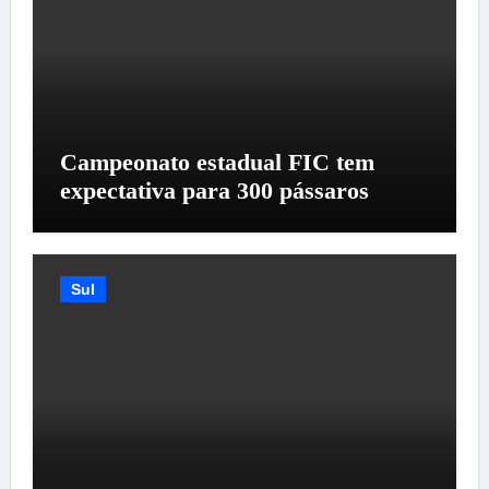
Campeonato estadual FIC tem
expectativa para 300 pássaros
Sul