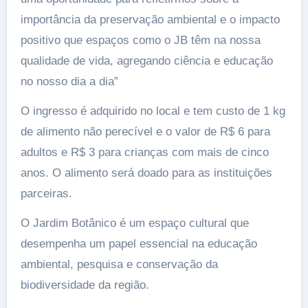
importância da preservação ambiental e o impacto
positivo que espaços como o JB têm na nossa
qualidade de vida, agregando ciência e educação
no nosso dia a dia”
O ingresso é adquirido no local e tem custo de 1 kg
de alimento não perecível e o valor de R$ 6 para
adultos e R$ 3 para crianças com mais de cinco
anos. O alimento será doado para as instituições
parceiras.
O Jardim Botânico é um espaço cultural que
desempenha um papel essencial na educação
ambiental, pesquisa e conservação da
biodiversidade da região.