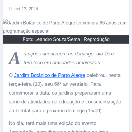
set 13, 2024
Foto: Leandro Souza/Sema | Reprodução
A
s ações acontecem no domingo, dia 15 e
tem foco em atividades ambientais.
O
Jardim Botânico de Porto Alegre
celebrou, nesta
terça-feira (10), seu 66° aniversário. Para
comemorar a data, os jardins prepararam uma
série de atividades de educação e conscientização
ambiental para o próximo domingo (15/09).
No dia, terá mais uma edição do evento