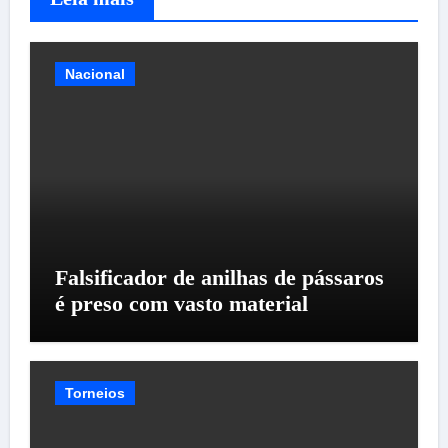
Nacional
Falsificador de anilhas de pássaros
é preso com vasto material
Torneios