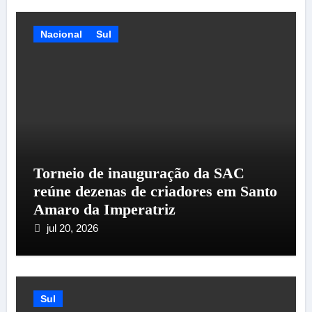
Nacional
Sul
Torneio de inauguração da SAC
reúne dezenas de criadores em Santo
Amaro da Imperatriz
jul 20, 2026
Sul