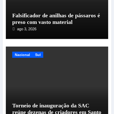
Falsificador de anilhas de pássaros é
preso com vasto material
ago 3, 2026
Nacional
Sul
Torneio de inauguração da SAC
reúne dezenas de criadores em Santo