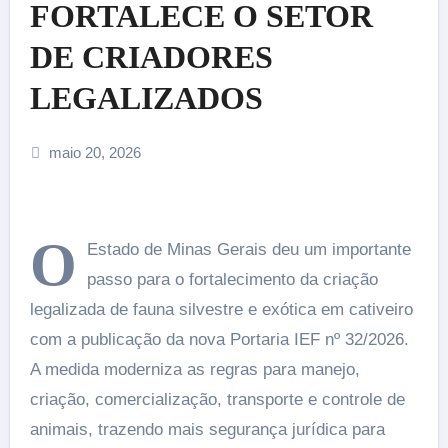
FORTALECE O SETOR
DE CRIADORES
LEGALIZADOS
maio 20, 2026
O
Estado de Minas Gerais deu um importante
passo para o fortalecimento da criação
legalizada de fauna silvestre e exótica em cativeiro
com a publicação da nova Portaria IEF nº 32/2026.
A medida moderniza as regras para manejo,
criação, comercialização, transporte e controle de
animais, trazendo mais segurança jurídica para