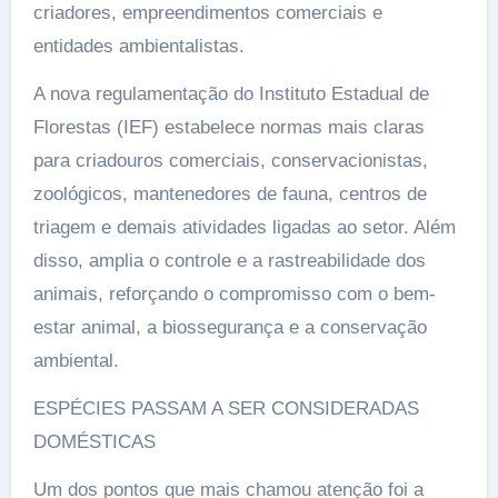
criadores, empreendimentos comerciais e
entidades ambientalistas.
A nova regulamentação do Instituto Estadual de
Florestas (IEF) estabelece normas mais claras
para criadouros comerciais, conservacionistas,
zoológicos, mantenedores de fauna, centros de
triagem e demais atividades ligadas ao setor. Além
disso, amplia o controle e a rastreabilidade dos
animais, reforçando o compromisso com o bem-
estar animal, a biossegurança e a conservação
ambiental.
ESPÉCIES PASSAM A SER CONSIDERADAS
DOMÉSTICAS
Um dos pontos que mais chamou atenção foi a