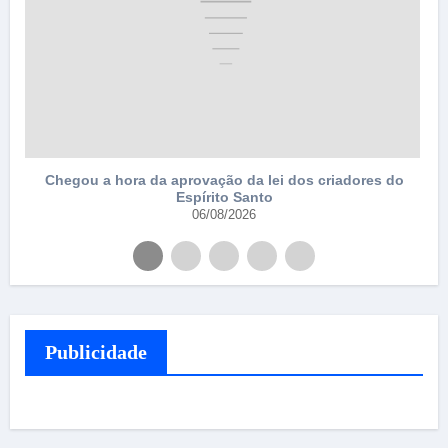
Chegou a hora da aprovação da lei dos criadores do
Espírito Santo
06/08/2026
Publicidade