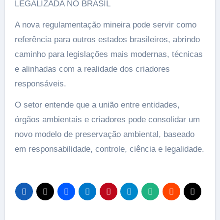
LEGALIZADA NO BRASIL
A nova regulamentação mineira pode servir como
referência para outros estados brasileiros, abrindo
caminho para legislações mais modernas, técnicas
e alinhadas com a realidade dos criadores
responsáveis.
O setor entende que a união entre entidades,
órgãos ambientais e criadores pode consolidar um
novo modelo de preservação ambiental, baseado
em responsabilidade, controle, ciência e legalidade.