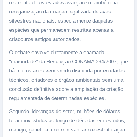
momento de os estados avançarem também na
reorganização da criação legalizada de aves
silvestres nacionais, especialmente daquelas
espécies que permanecem restritas apenas a
criadouros antigos autorizados.
O debate envolve diretamente a chamada
“maioridade” da Resolução CONAMA 394/2007, que
há muitos anos vem sendo discutida por entidades,
técnicos, criadores e órgãos ambientais sem uma
conclusão definitiva sobre a ampliação da criação
regulamentada de determinadas espécies.
Segundo lideranças do setor, milhões de dólares
foram investidos ao longo de décadas em estudos,
manejo, genética, controle sanitário e estruturação