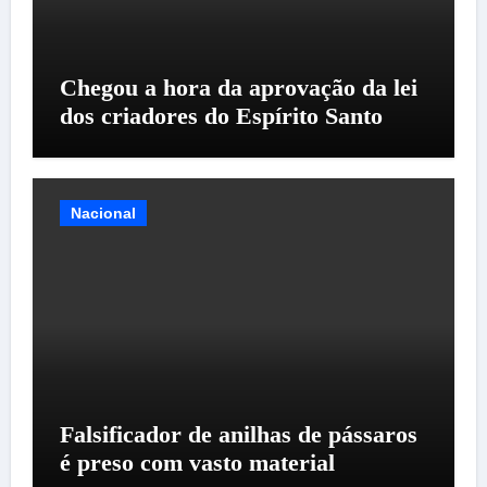
Chegou a hora da aprovação da lei
dos criadores do Espírito Santo
Nacional
Falsificador de anilhas de pássaros
é preso com vasto material