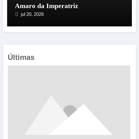
Amaro da Imperatriz
jul 20, 2026
Últimas
e