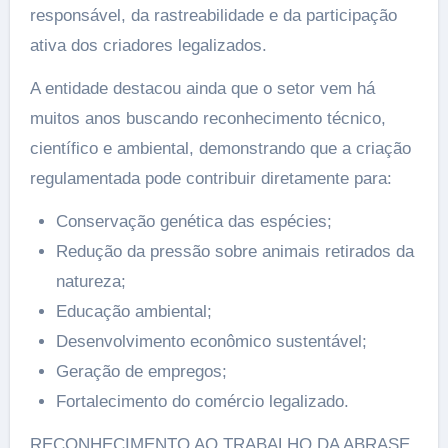
responsável, da rastreabilidade e da participação
ativa dos criadores legalizados.
A entidade destacou ainda que o setor vem há
muitos anos buscando reconhecimento técnico,
científico e ambiental, demonstrando que a criação
regulamentada pode contribuir diretamente para:
Conservação genética das espécies;
Redução da pressão sobre animais retirados da
natureza;
Educação ambiental;
Desenvolvimento econômico sustentável;
Geração de empregos;
Fortalecimento do comércio legalizado.
RECONHECIMENTO AO TRABALHO DA ABRASE