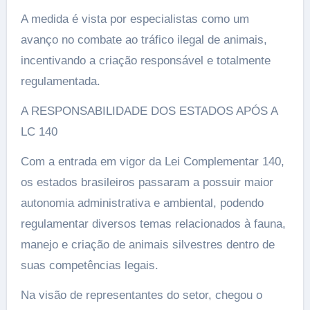
A medida é vista por especialistas como um
avanço no combate ao tráfico ilegal de animais,
incentivando a criação responsável e totalmente
regulamentada.
A RESPONSABILIDADE DOS ESTADOS APÓS A
LC 140
Com a entrada em vigor da Lei Complementar 140,
os estados brasileiros passaram a possuir maior
autonomia administrativa e ambiental, podendo
regulamentar diversos temas relacionados à fauna,
manejo e criação de animais silvestres dentro de
suas competências legais.
Na visão de representantes do setor, chegou o