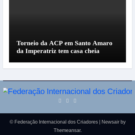
Torneio da ACP em Santo Amaro
da Imperatriz tem casa cheia
© Federação Internacional dos Criadores
|
Newsair
by
Themeansar
.