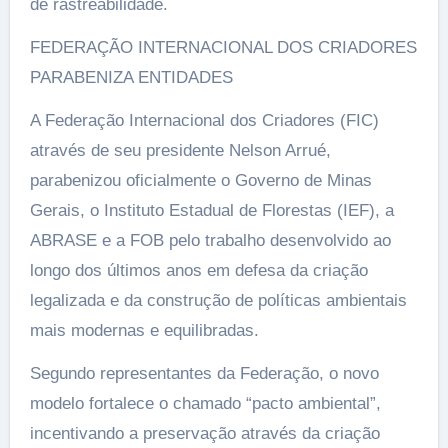
de rastreabilidade.
FEDERAÇÃO INTERNACIONAL DOS CRIADORES
PARABENIZA ENTIDADES
A Federação Internacional dos Criadores (FIC)
através de seu presidente Nelson Arrué,
parabenizou oficialmente o Governo de Minas
Gerais, o Instituto Estadual de Florestas (IEF), a
ABRASE e a FOB pelo trabalho desenvolvido ao
longo dos últimos anos em defesa da criação
legalizada e da construção de políticas ambientais
mais modernas e equilibradas.
Segundo representantes da Federação, o novo
modelo fortalece o chamado “pacto ambiental”,
incentivando a preservação através da criação