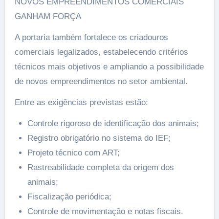
NOVOS EMPREENDIMENTOS COMERCIAIS
GANHAM FORÇA
A portaria também fortalece os criadouros
comerciais legalizados, estabelecendo critérios
técnicos mais objetivos e ampliando a possibilidade
de novos empreendimentos no setor ambiental.
Entre as exigências previstas estão:
Controle rigoroso de identificação dos animais;
Registro obrigatório no sistema do IEF;
Projeto técnico com ART;
Rastreabilidade completa da origem dos
animais;
Fiscalização periódica;
Controle de movimentação e notas fiscais.