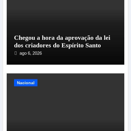
Chegou a hora da aprovação da lei
dos criadores do Espírito Santo
ago 6, 2026
Nacional