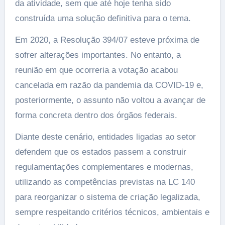
da atividade, sem que até hoje tenha sido
construída uma solução definitiva para o tema.
Em 2020, a Resolução 394/07 esteve próxima de
sofrer alterações importantes. No entanto, a
reunião em que ocorreria a votação acabou
cancelada em razão da pandemia da COVID-19 e,
posteriormente, o assunto não voltou a avançar de
forma concreta dentro dos órgãos federais.
Diante deste cenário, entidades ligadas ao setor
defendem que os estados passem a construir
regulamentações complementares e modernas,
utilizando as competências previstas na LC 140
para reorganizar o sistema de criação legalizada,
sempre respeitando critérios técnicos, ambientais e