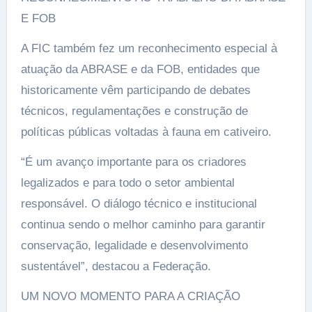
E FOB
A FIC também fez um reconhecimento especial à
atuação da ABRASE e da FOB, entidades que
historicamente vêm participando de debates
técnicos, regulamentações e construção de
políticas públicas voltadas à fauna em cativeiro.
“É um avanço importante para os criadores
legalizados e para todo o setor ambiental
responsável. O diálogo técnico e institucional
continua sendo o melhor caminho para garantir
conservação, legalidade e desenvolvimento
sustentável”, destacou a Federação.
UM NOVO MOMENTO PARA A CRIAÇÃO