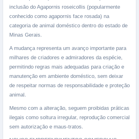
inclusão do Agapornis roseicollis (popularmente
conhecido como agapornis face rosada) na
categoria de animal doméstico dentro do estado de
Minas Gerais.
A mudança representa um avanço importante para
milhares de criadores e admiradores da espécie,
permitindo regras mais adequadas para criação e
manutenção em ambiente doméstico, sem deixar
de respeitar normas de responsabilidade e proteção
animal.
Mesmo com a alteração, seguem proibidas práticas
ilegais como soltura irregular, reprodução comercial
sem autorização e maus-tratos.