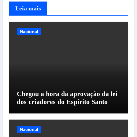
Leia mais
Nacional
Chegou a hora da aprovação da lei
dos criadores do Espírito Santo
Nacional