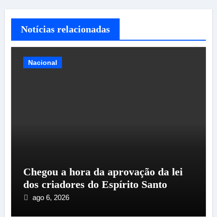
Notícias relacionadas
Nacional
Chegou a hora da aprovação da lei
dos criadores do Espírito Santo
ago 6, 2026