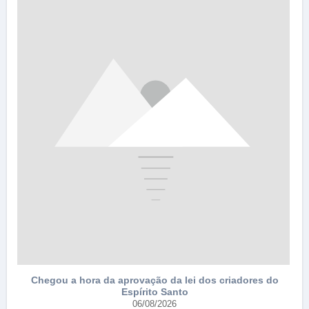
e
Chegou a hora da aprovação da lei dos criadores do
Espírito Santo
06/08/2026