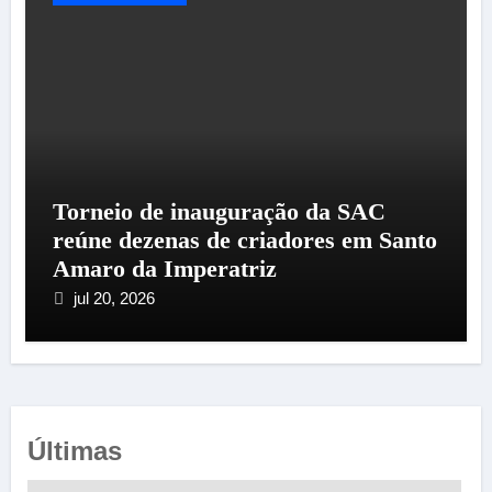
Torneio de inauguração da SAC
reúne dezenas de criadores em Santo
Amaro da Imperatriz
jul 20, 2026
Últimas