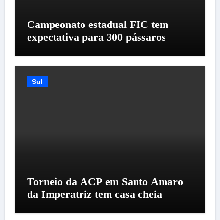
Campeonato estadual FIC tem
expectativa para 300 pássaros
Sul
Torneio da ACP em Santo Amaro
da Imperatriz tem casa cheia