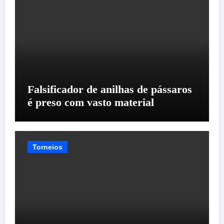
Falsificador de anilhas de pássaros
é preso com vasto material
Torneios