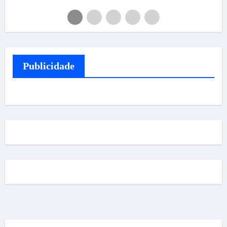
Publicidade