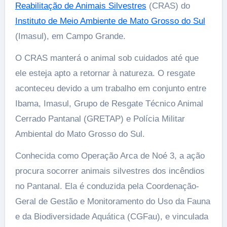
Reabilitação de Animais Silvestres
(CRAS) do
Instituto de Meio Ambiente de Mato Grosso do Sul
(Imasul), em Campo Grande.
O CRAS manterá o animal sob cuidados até que
ele esteja apto a retornar à natureza. O resgate
aconteceu devido a um trabalho em conjunto entre
Ibama, Imasul, Grupo de Resgate Técnico Animal
Cerrado Pantanal (GRETAP) e Polícia Militar
Ambiental do Mato Grosso do Sul.
Conhecida como Operação Arca de Noé 3, a ação
procura socorrer animais silvestres dos incêndios
no Pantanal. Ela é conduzida pela Coordenação-
Geral de Gestão e Monitoramento do Uso da Fauna
e da Biodiversidade Aquática (CGFau), e vinculada