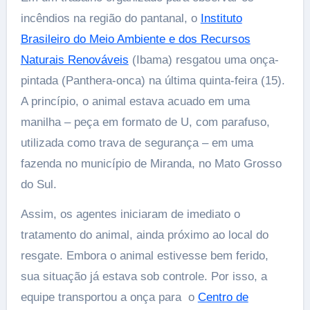
incêndios na região do pantanal, o
Instituto
Brasileiro do Meio Ambiente e dos Recursos
Naturais Renováveis
(Ibama) resgatou uma onça-
pintada (Panthera-onca) na última quinta-feira (15).
A princípio, o animal estava acuado em uma
manilha – peça em formato de U, com parafuso,
utilizada como trava de segurança – em uma
fazenda no município de Miranda, no Mato Grosso
do Sul.
Assim, os agentes iniciaram de imediato o
tratamento do animal, ainda próximo ao local do
resgate. Embora o animal estivesse bem ferido,
sua situação já estava sob controle. Por isso, a
equipe transportou a onça para o
Centro de