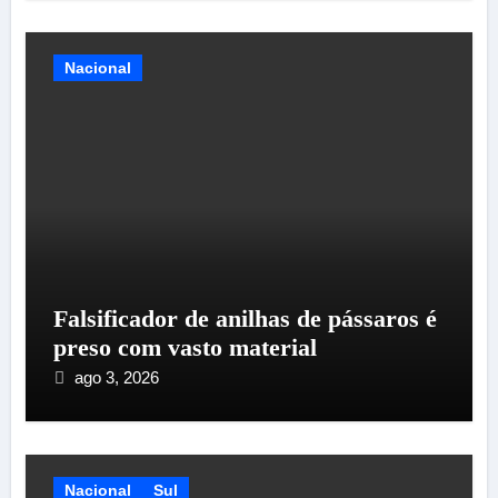
Nacional
Falsificador de anilhas de pássaros é
preso com vasto material
ago 3, 2026
Nacional
Sul