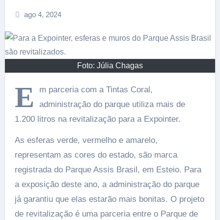
ago 4, 2024
Foto: Júlia Chagas
E
m parceria com a Tintas Coral,
administração do parque utiliza mais de
1.200 litros na revitalização para a Expointer.
As esferas verde, vermelho e amarelo,
representam as cores do estado, são marca
registrada do Parque Assis Brasil, em Esteio. Para
a exposição deste ano, a administração do parque
já garantiu que elas estarão mais bonitas. O projeto
de revitalização é uma parceria entre o Parque de