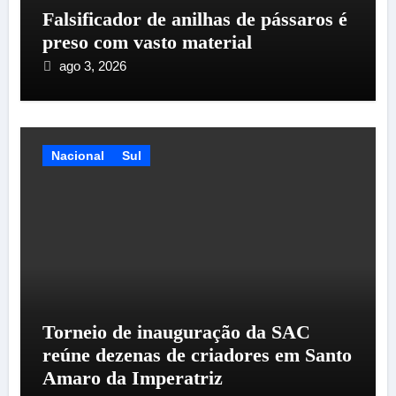
Falsificador de anilhas de pássaros é
preso com vasto material
ago 3, 2026
Nacional
Sul
Torneio de inauguração da SAC
reúne dezenas de criadores em Santo
Amaro da Imperatriz