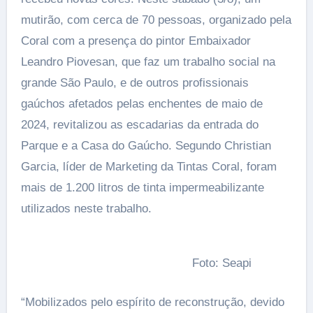
mutirão, com cerca de 70 pessoas, organizado pela
Coral com a presença do pintor Embaixador
Leandro Piovesan, que faz um trabalho social na
grande São Paulo, e de outros profissionais
gaúchos afetados pelas enchentes de maio de
2024, revitalizou as escadarias da entrada do
Parque e a Casa do Gaúcho. Segundo Christian
Garcia, líder de Marketing da Tintas Coral, foram
mais de 1.200 litros de tinta impermeabilizante
utilizados neste trabalho.
Foto: Seapi
“Mobilizados pelo espírito de reconstrução, devido