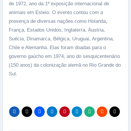
de 1972, ano da 1ª exposição internacional de
animais em Esteio. O evento contou com a
presença de diversas nações como Holanda,
França, Estados Unidos, Inglaterra, Áustria,
Suécia, Dinamarca, Bélgica, Uruguai, Argentina,
Chile e Alemanha. Elas foram doadas para o
governo gaúcho em 1974, ano do sesquicentenário
(150 anos) da colonização alemã no Rio Grande do
Sul.