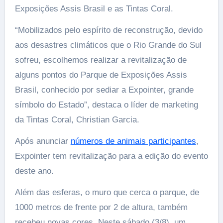
Exposições Assis Brasil e as Tintas Coral.
“Mobilizados pelo espírito de reconstrução, devido
aos desastres climáticos que o Rio Grande do Sul
sofreu, escolhemos realizar a revitalização de
alguns pontos do Parque de Exposições Assis
Brasil, conhecido por sediar a Expointer, grande
símbolo do Estado”, destaca o líder de marketing
da Tintas Coral, Christian Garcia.
Após anunciar
números de animais participantes
,
Expointer tem revitalização para a edição do evento
deste ano.
Além das esferas, o muro que cerca o parque, de
1000 metros de frente por 2 de altura, também
recebeu novas cores. Neste sábado (3/8), um