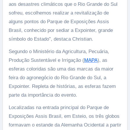
aos desastres climáticos que o Rio Grande do Sul
sofreu, escolhemos realizar a revitalização de
alguns pontos do Parque de Exposições Assis
Brasil, conhecido por sediar a Expointer, grande
símbolo do Estado”, destaca Christian.
Segundo o Ministério da Agricultura, Pecuária,
Produção Sustentável e Irrigação (
MAPA
), as
esferas coloridas são uma das marcas da maior
feira do agronegócio do Rio Grande do Sul, a
Expointer. Repleta de histórias, as esferas fazem
parte da importância do evento.
Localizadas na entrada principal do Parque de
Exposições Assis Brasil, em Esteio, os três globos
formavam o estande da Alemanha Ocidental a partir