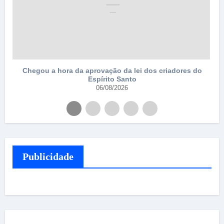
Chegou a hora da aprovação da lei dos criadores do
Espírito Santo
06/08/2026
Publicidade