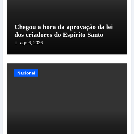
Chegou a hora da aprovação da lei
dos criadores do Espírito Santo
ago 6, 2026
Nacional