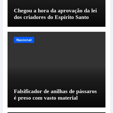
Chegou a hora da aprovação da lei
dos criadores do Espírito Santo
Nacional
Falsificador de anilhas de pássaros
é preso com vasto material