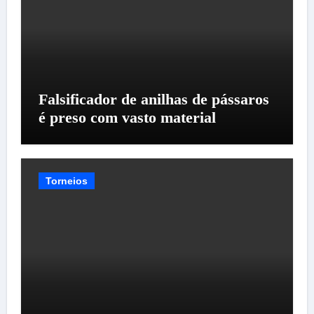
Falsificador de anilhas de pássaros
é preso com vasto material
Torneios