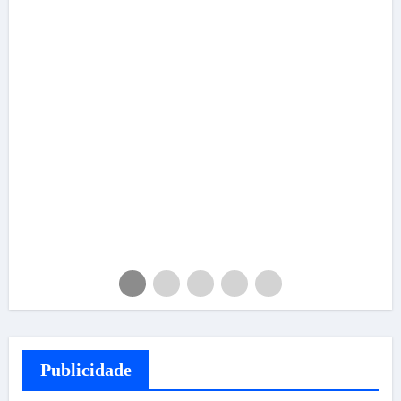
Publicidade