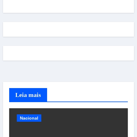
Leia mais
Nacional