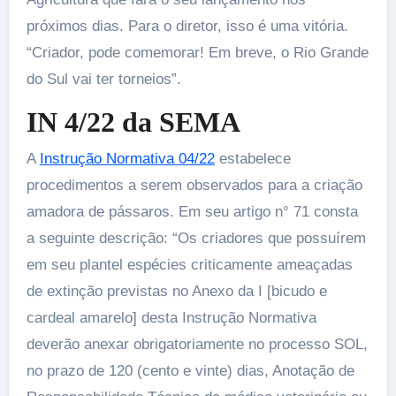
próximos dias. Para o diretor, isso é uma vitória.
“Criador, pode comemorar! Em breve, o Rio Grande
do Sul vai ter torneios”.
IN 4/22 da SEMA
A
Instrução Normativa 04/22
estabelece
procedimentos a serem observados para a criação
amadora de pássaros. Em seu artigo n° 71 consta
a seguinte descrição: “Os criadores que possuírem
em seu plantel espécies criticamente ameaçadas
de extinção previstas no Anexo da I [bicudo e
cardeal amarelo] desta Instrução Normativa
deverão anexar obrigatoriamente no processo SOL,
no prazo de 120 (cento e vinte) dias, Anotação de