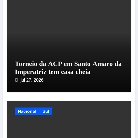
Torneio da ACP em Santo Amaro da
Imperatriz tem casa cheia
jul 27, 2026
Nacional
Sul