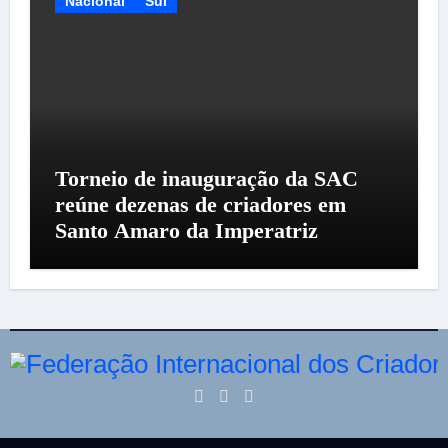
Nacional
Sul
Torneio de inauguração da SAC
reúne dezenas de criadores em
Santo Amaro da Imperatriz