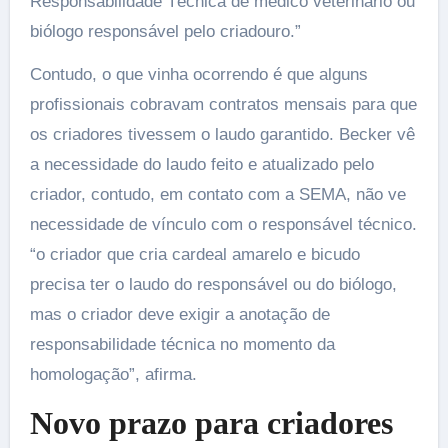
Responsabilidade Técnica de médico veterinário ou
biólogo responsável pelo criadouro.”
Contudo, o que vinha ocorrendo é que alguns
profissionais cobravam contratos mensais para que
os criadores tivessem o laudo garantido. Becker vê
a necessidade do laudo feito e atualizado pelo
criador, contudo, em contato com a SEMA, não ve
necessidade de vínculo com o responsável técnico.
“o criador que cria cardeal amarelo e bicudo
precisa ter o laudo do responsável ou do biólogo,
mas o criador deve exigir a anotação de
responsabilidade técnica no momento da
homologação”, afirma.
Novo prazo para criadores