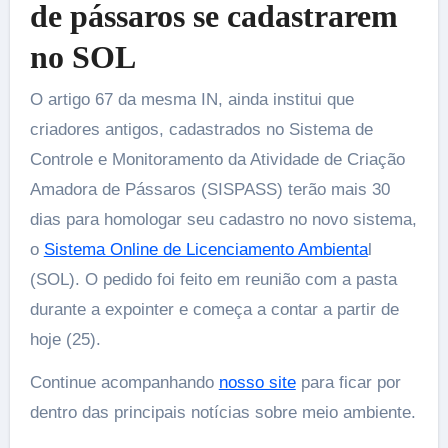
de pássaros se cadastrarem
no SOL
O artigo 67 da mesma IN, ainda institui que
criadores antigos, cadastrados no Sistema de
Controle e Monitoramento da Atividade de Criação
Amadora de Pássaros (SISPASS) terão mais 30
dias para homologar seu cadastro no novo sistema,
o
Sistema Online de Licenciamento Ambienta
l
(SOL). O pedido foi feito em reunião com a pasta
durante a expointer e começa a contar a partir de
hoje (25).
Continue acompanhando
nosso site
para ficar por
dentro das principais notícias sobre meio ambiente.