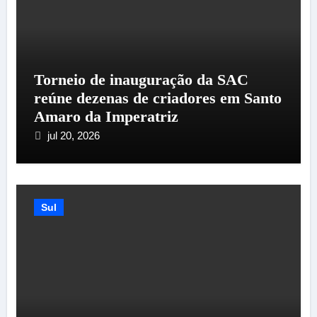
Torneio de inauguração da SAC
reúne dezenas de criadores em Santo
Amaro da Imperatriz
jul 20, 2026
Sul