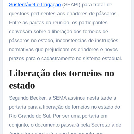
Sustentável e Irrigação
(SEAPI) para tratar de
questões pertinentes aos criadores de pássaros.
Entre as pautas da reunião, os participantes
convesam sobre a liberação dos torneios de
pássaros no estado, inconstencias de instruções
normativas que prejudicam os criadores e novos
prazos para o cadastramento no sistema estadual.
Liberação dos torneios no
estado
Segundo Becker, a SEMA assinou nesta tarde a
portaria para a liberação de torneios no estado do
Rio Grande do Sul. Por ser uma portaria em
conjunto, o documento passará pela Secretaria de
Agricultura que fará o seu lançamento nos