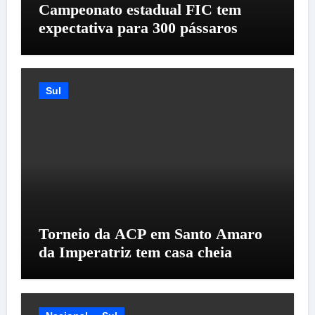
Campeonato estadual FIC tem
expectativa para 300 pássaros
Sul
Torneio da ACP em Santo Amaro
da Imperatriz tem casa cheia