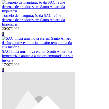
Torneio de inauguração da SAC reúne
dezenas de criadores em Santo Amaro da
Imperatriz
20/07/2026
SAC inicia uma nova era em Santo Amaro da
Imperatriz e anuncia a maior temporada da sua
história
17/07/2026