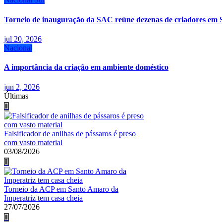
Torneio de inauguração da SAC reúne dezenas de criadores em 
jul 20, 2026
Nacional
A importância da criação em ambiente doméstico
jun 2, 2026
Últimas
Falsificador de anilhas de pássaros é preso
com vasto material
03/08/2026
Torneio da ACP em Santo Amaro da
Imperatriz tem casa cheia
27/07/2026