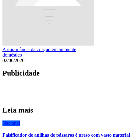
A importância da criação em ambiente
doméstico
02/06/2026
Publicidade
Leia mais
Nacional
Falsificador de anilhas de pássaros é preso com vasto material