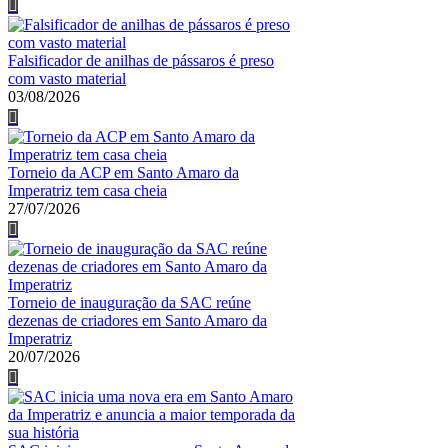
Falsificador de anilhas de pássaros é preso
com vasto material
03/08/2026
Torneio da ACP em Santo Amaro da
Imperatriz tem casa cheia
27/07/2026
Torneio de inauguração da SAC reúne
dezenas de criadores em Santo Amaro da
Imperatriz
20/07/2026