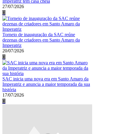
Imperatriz tem casa cheia
27/07/2026
Torneio de inauguração da SAC reúne
dezenas de criadores em Santo Amaro da
Imperatriz
20/07/2026
SAC inicia uma nova era em Santo Amaro da
Imperatriz e anuncia a maior temporada da sua
história
17/07/2026