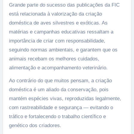
Grande parte do sucesso das publicações da FIC
está relacionada à valorização da criação
doméstica de aves silvestres e exóticas. As
matérias e campanhas educativas ressaltam a
importância de criar com responsabilidade,
seguindo normas ambientais, e garantem que os
animais recebam os melhores cuidados,
alimentação e acompanhamento veterinário.
Ao contrário do que muitos pensam, a criação
doméstica é um aliado da conservação, pois
mantém espécies vivas, reproduzidas legalmente,
com rastreabilidade e segurança — evitando o
tráfico e fortalecendo o trabalho científico e
genético dos criadores.