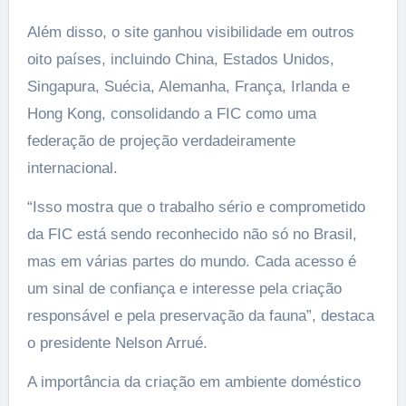
Além disso, o site ganhou visibilidade em outros
oito países, incluindo China, Estados Unidos,
Singapura, Suécia, Alemanha, França, Irlanda e
Hong Kong, consolidando a FIC como uma
federação de projeção verdadeiramente
internacional.
“Isso mostra que o trabalho sério e comprometido
da FIC está sendo reconhecido não só no Brasil,
mas em várias partes do mundo. Cada acesso é
um sinal de confiança e interesse pela criação
responsável e pela preservação da fauna”, destaca
o presidente Nelson Arrué.
A importância da criação em ambiente doméstico