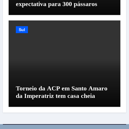
expectativa para 300 pássaros
Sul
Torneio da ACP em Santo Amaro
da Imperatriz tem casa cheia