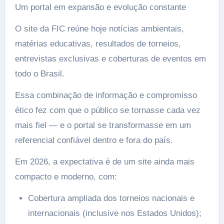
Um portal em expansão e evolução constante
O site da FIC reúne hoje notícias ambientais,
matérias educativas, resultados de torneios,
entrevistas exclusivas e coberturas de eventos em
todo o Brasil.
Essa combinação de informação e compromisso
ético fez com que o público se tornasse cada vez
mais fiel — e o portal se transformasse em um
referencial confiável dentro e fora do país.
Em 2026, a expectativa é de um site ainda mais
compacto e moderno, com:
Cobertura ampliada dos torneios nacionais e
internacionais (inclusive nos Estados Unidos);