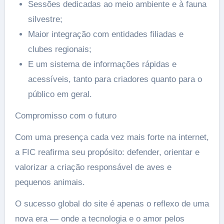
Sessões dedicadas ao meio ambiente e à fauna
silvestre;
Maior integração com entidades filiadas e
clubes regionais;
E um sistema de informações rápidas e
acessíveis, tanto para criadores quanto para o
público em geral.
Compromisso com o futuro
Com uma presença cada vez mais forte na internet,
a FIC reafirma seu propósito: defender, orientar e
valorizar a criação responsável de aves e
pequenos animais.
O sucesso global do site é apenas o reflexo de uma
nova era — onde a tecnologia e o amor pelos