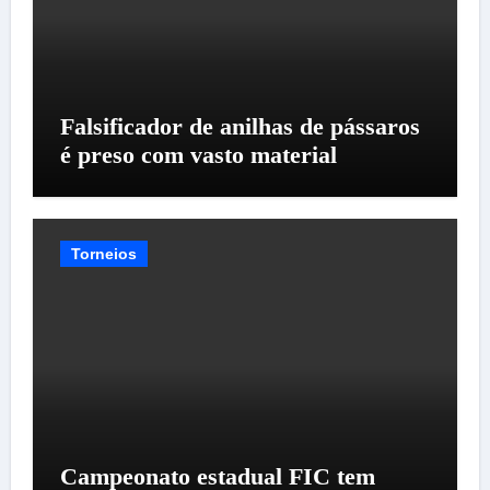
Falsificador de anilhas de pássaros
é preso com vasto material
Torneios
Campeonato estadual FIC tem