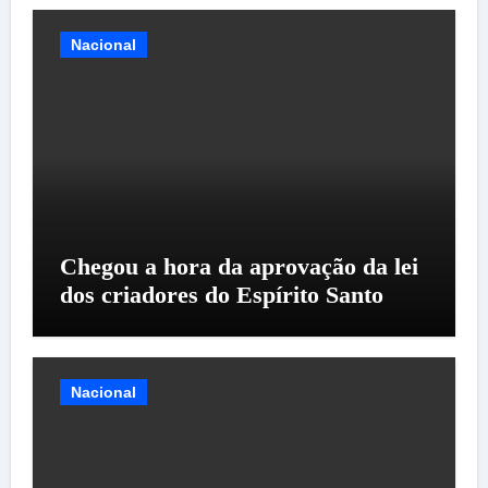
Nacional
Chegou a hora da aprovação da lei
dos criadores do Espírito Santo
Nacional