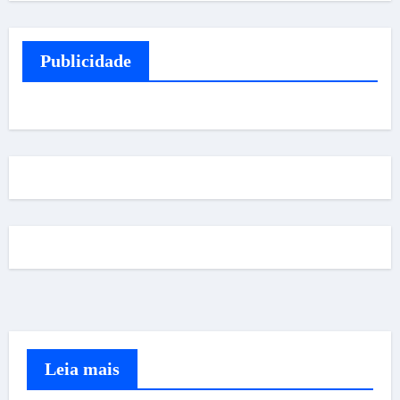
Publicidade
Leia mais