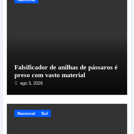
Falsificador de anilhas de pássaros é
preso com vasto material
ago 3, 2026
Nacional
Sul