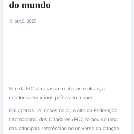
do mundo
out 9, 2025
Site da FIC ultrapassa fronteiras e alcança
criadores em vários países do mundo
Em apenas 14 meses no ar, o site da Federação
Internacional dos Criadores (FIC) tornou-se uma
das principais referências no universo da criação