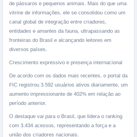
de pássaros e pequenos animais. Mais do que uma
vitrine de informações, ele se consolidou como um
canal global de integração entre criadores,
entidades e amantes da fauna, ultrapassando as
fronteiras do Brasil e alcançando leitores em
diversos países.
Crescimento expressivo e presença internacional
De acordo com os dados mais recentes, o portal da
FIC registrou 3.592 usuários ativos diariamente, um
aumento impressionante de 402% em relação ao
período anterior.
O destaque vai para o Brasil, que lidera o ranking
com 3.434 acessos, representando a força e a
união dos criadores nacionais.