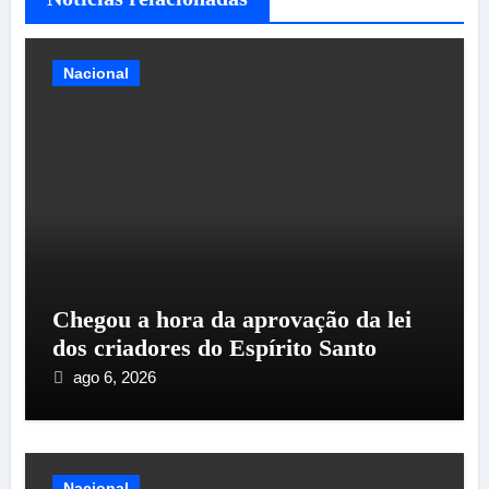
Nacional
Chegou a hora da aprovação da lei
dos criadores do Espírito Santo
ago 6, 2026
Nacional