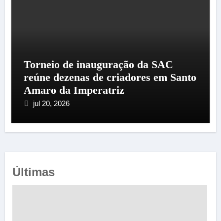
Torneio de inauguração da SAC
reúne dezenas de criadores em Santo
Amaro da Imperatriz
jul 20, 2026
Últimas