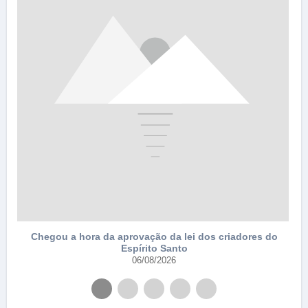
e
Chegou a hora da aprovação da lei dos criadores do
Espírito Santo
06/08/2026