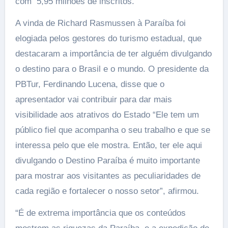
com 5,95 milhões de inscritos.
A vinda de Richard Rasmussen à Paraíba foi
elogiada pelos gestores do turismo estadual, que
destacaram a importância de ter alguém divulgando
o destino para o Brasil e o mundo. O presidente da
PBTur, Ferdinando Lucena, disse que o
apresentador vai contribuir para dar mais
visibilidade aos atrativos do Estado “Ele tem um
público fiel que acompanha o seu trabalho e que se
interessa pelo que ele mostra. Então, ter ele aqui
divulgando o Destino Paraíba é muito importante
para mostrar aos visitantes as peculiaridades de
cada região e fortalecer o nosso setor”, afirmou.
“É de extrema importância que os conteúdos