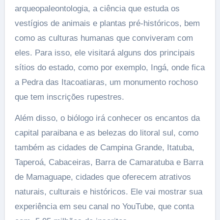
arqueopaleontologia, a ciência que estuda os
vestígios de animais e plantas pré-históricos, bem
como as culturas humanas que conviveram com
eles. Para isso, ele visitará alguns dos principais
sítios do estado, como por exemplo, Ingá, onde fica
a Pedra das Itacoatiaras, um monumento rochoso
que tem inscrições rupestres.
Além disso, o biólogo irá conhecer os encantos da
capital paraibana e as belezas do litoral sul, como
também as cidades de Campina Grande, Itatuba,
Taperoá, Cabaceiras, Barra de Camaratuba e Barra
de Mamaguape, cidades que oferecem atrativos
naturais, culturais e históricos. Ele vai mostrar sua
experiência em seu canal no YouTube, que conta