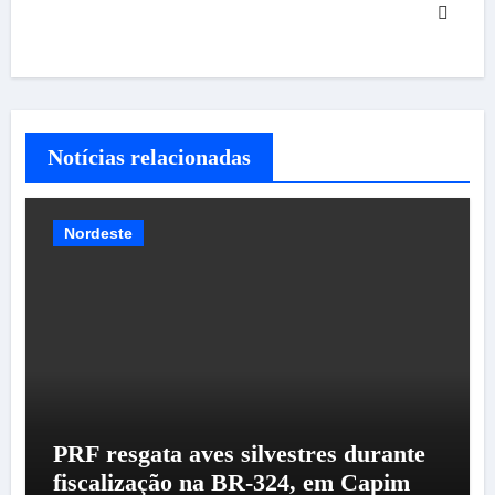
Notícias relacionadas
Nordeste
PRF resgata aves silvestres durante
fiscalização na BR-324, em Capim