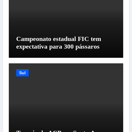
Campeonato estadual FIC tem
expectativa para 300 pássaros
Sul