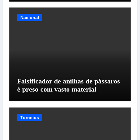
Nacional
Falsificador de anilhas de pássaros
é preso com vasto material
Torneios