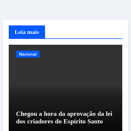
Leia mais
Nacional
Chegou a hora da aprovação da lei
dos criadores do Espírito Santo