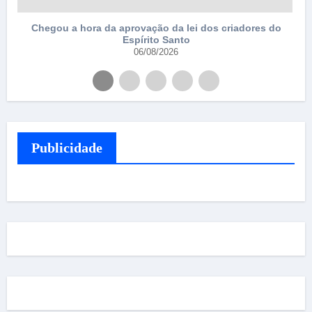
Chegou a hora da aprovação da lei dos criadores do
Espírito Santo
06/08/2026
Publicidade