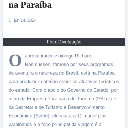
na Paraíba
jun 14, 2024
Foto: Divulgação
O
apresentador e biólogo Richard
Rasmussen, famoso por seus programas
de aventura e natureza no Brasil, está na Paraíba
para produzir conteúdo sobre os atrativos turísticos
do estado. Com o apoio do Governo do Estado, por
meio da Empresa Paraibana de Turismo (PBTur) e
da Secretaria de Turismo e Desenvolvimento
Econômico (Setde), ele visitará 11 municípios
paraibanos e o foco principal da viagem é a