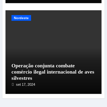
Nordeste
Operação conjunta combate
comércio ilegal internacional de aves
silvestres
set 17, 2024