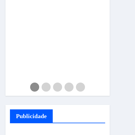
Publicidade