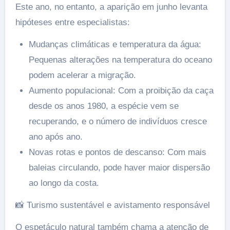
Este ano, no entanto, a aparição em junho levanta
hipóteses entre especialistas:
Mudanças climáticas e temperatura da água:
Pequenas alterações na temperatura do oceano
podem acelerar a migração.
Aumento populacional: Com a proibição da caça
desde os anos 1980, a espécie vem se
recuperando, e o número de indivíduos cresce
ano após ano.
Novas rotas e pontos de descanso: Com mais
baleias circulando, pode haver maior dispersão
ao longo da costa.
📸 Turismo sustentável e avistamento responsável
O espetáculo natural também chama a atenção de