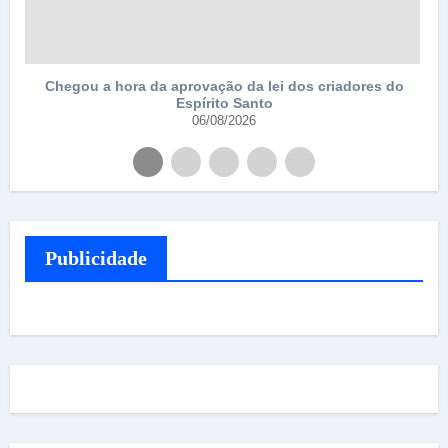
Chegou a hora da aprovação da lei dos criadores do
Espírito Santo
06/08/2026
Publicidade