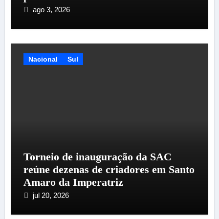
ago 3, 2026
Nacional
Sul
Torneio de inauguração da SAC
reúne dezenas de criadores em Santo
Amaro da Imperatriz
jul 20, 2026