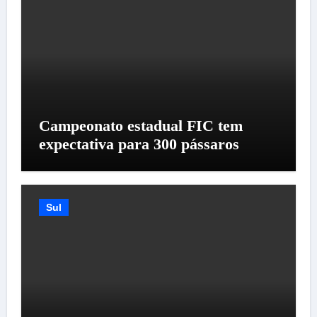
Campeonato estadual FIC tem
expectativa para 300 pássaros
Sul