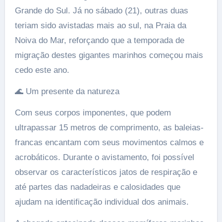
Grande do Sul. Já no sábado (21), outras duas
teriam sido avistadas mais ao sul, na Praia da
Noiva do Mar, reforçando que a temporada de
migração destes gigantes marinhos começou mais
cedo este ano.
🌊 Um presente da natureza
Com seus corpos imponentes, que podem
ultrapassar 15 metros de comprimento, as baleias-
francas encantam com seus movimentos calmos e
acrobáticos. Durante o avistamento, foi possível
observar os característicos jatos de respiração e
até partes das nadadeiras e calosidades que
ajudam na identificação individual dos animais.