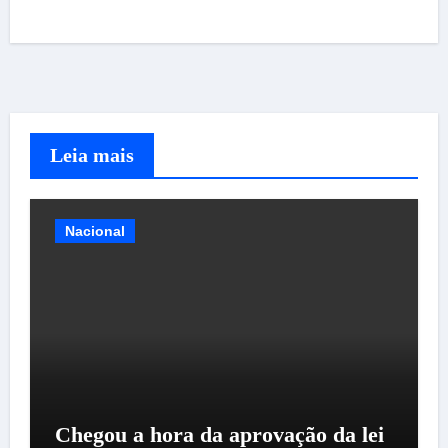
Leia mais
Nacional
Chegou a hora da aprovação da lei