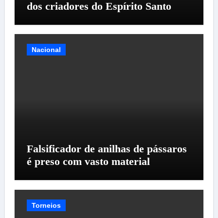
dos criadores do Espírito Santo
Nacional
Falsificador de anilhas de pássaros
é preso com vasto material
Torneios