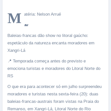
M
atéria: Nelson Arrué
🐋
Baleias-francas dão show no litoral gaúcho:
espetáculo da natureza encanta moradores em
Xangri-Lá
📍 Temporada começa antes do previsto e
emociona turistas e moradores do Litoral Norte do
RS
O que era para acontecer só em julho surpreendeu
moradores e turistas nesta sexta-feira (20): duas
baleias-francas-austrais foram vistas na Praia do
Remanso, em Xangri-Lá, Litoral Norte do Rio