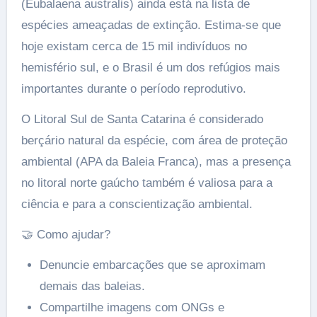
(Eubalaena australis) ainda está na lista de
espécies ameaçadas de extinção. Estima-se que
hoje existam cerca de 15 mil indivíduos no
hemisfério sul, e o Brasil é um dos refúgios mais
importantes durante o período reprodutivo.
O Litoral Sul de Santa Catarina é considerado
berçário natural da espécie, com área de proteção
ambiental (APA da Baleia Franca), mas a presença
no litoral norte gaúcho também é valiosa para a
ciência e para a conscientização ambiental.
🤝 Como ajudar?
Denuncie embarcações que se aproximam
demais das baleias.
Compartilhe imagens com ONGs e