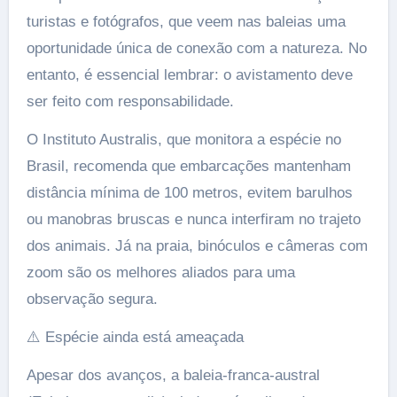
turistas e fotógrafos, que veem nas baleias uma
oportunidade única de conexão com a natureza. No
entanto, é essencial lembrar: o avistamento deve
ser feito com responsabilidade.
O Instituto Australis, que monitora a espécie no
Brasil, recomenda que embarcações mantenham
distância mínima de 100 metros, evitem barulhos
ou manobras bruscas e nunca interfiram no trajeto
dos animais. Já na praia, binóculos e câmeras com
zoom são os melhores aliados para uma
observação segura.
⚠️ Espécie ainda está ameaçada
Apesar dos avanços, a baleia-franca-austral