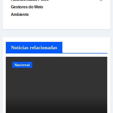
Gestores do Meio
Post
Ambiente
Notícias relacionadas
Nacional