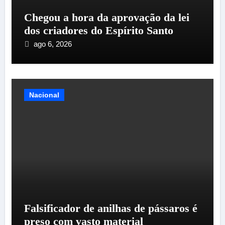
Chegou a hora da aprovação da lei
dos criadores do Espírito Santo
ago 6, 2026
Nacional
Falsificador de anilhas de pássaros é
preso com vasto material