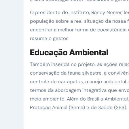
O presidente do instituto, Rôney Nemer, l
população sobre a real situação da nossa f
encontrar a melhor forma de coexistência 
resume o gestor.
Educação Ambiental
Também inserida no projeto, as ações rel
conservação da fauna silvestre, a convivê
controle de carrapatos, manejo ambiental 
termos da abordagem integrativa que envo
meio ambiente. Além do Brasília Ambiental
Proteção Animal (Sema) e de Saúde (SES).