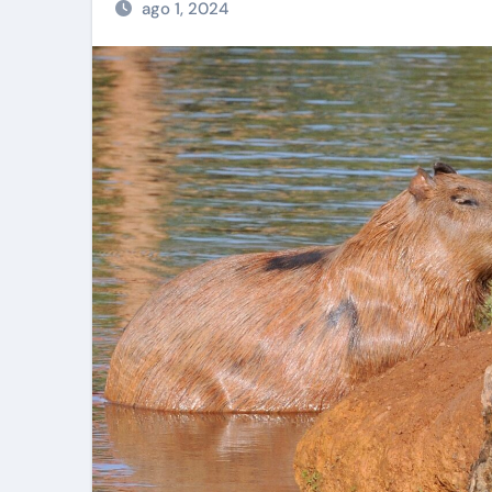
ago 1, 2024