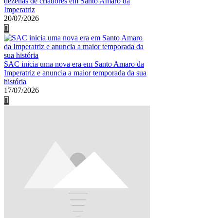
dezenas de criadores em Santo Amaro da
Imperatriz
20/07/2026
SAC inicia uma nova era em Santo Amaro da
Imperatriz e anuncia a maior temporada da sua
história
17/07/2026