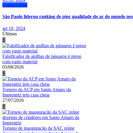
Centro-Oeste
São Paulo liderou ranking de pior qualidade do ar do mundo nes
set 10, 2024
Últimas
Falsificador de anilhas de pássaros é preso
com vasto material
03/08/2026
Torneio da ACP em Santo Amaro da
Imperatriz tem casa cheia
27/07/2026
Torneio de inauguração da SAC reúne