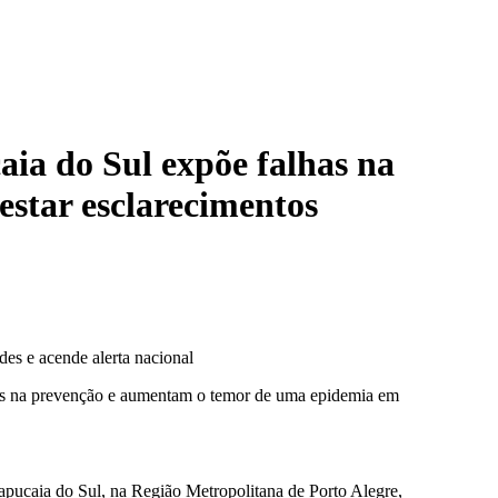
aia do Sul expõe falhas na
estar esclarecimentos
des e acende alerta nacional
lhas na prevenção e aumentam o temor de uma epidemia em
apucaia do Sul, na Região Metropolitana de Porto Alegre,