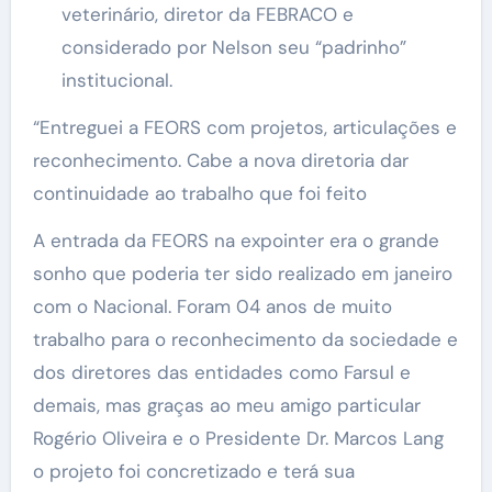
veterinário, diretor da FEBRACO e
considerado por Nelson seu “padrinho”
institucional.
“Entreguei a FEORS com projetos, articulações e
reconhecimento. Cabe a nova diretoria dar
continuidade ao trabalho que foi feito
A entrada da FEORS na expointer era o grande
sonho que poderia ter sido realizado em janeiro
com o Nacional. Foram 04 anos de muito
trabalho para o reconhecimento da sociedade e
dos diretores das entidades como Farsul e
demais, mas graças ao meu amigo particular
Rogério Oliveira e o Presidente Dr. Marcos Lang
o projeto foi concretizado e terá sua