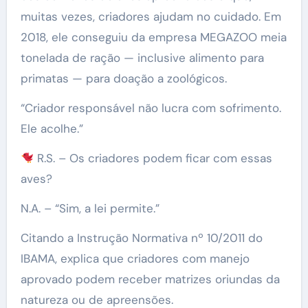
muitas vezes, criadores ajudam no cuidado. Em
2018, ele conseguiu da empresa MEGAZOO meia
tonelada de ração — inclusive alimento para
primatas — para doação a zoológicos.
“Criador responsável não lucra com sofrimento.
Ele acolhe.”
R.S. – Os criadores podem ficar com essas
aves?
N.A. – “Sim, a lei permite.”
Citando a Instrução Normativa nº 10/2011 do
IBAMA, explica que criadores com manejo
aprovado podem receber matrizes oriundas da
natureza ou de apreensões.