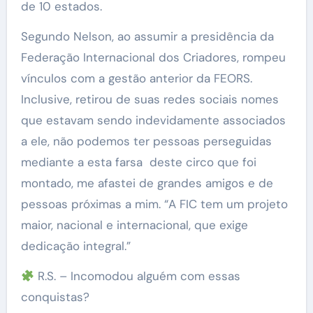
de 10 estados.
Segundo Nelson, ao assumir a presidência da
Federação Internacional dos Criadores, rompeu
vínculos com a gestão anterior da FEORS.
Inclusive, retirou de suas redes sociais nomes
que estavam sendo indevidamente associados
a ele, não podemos ter pessoas perseguidas
mediante a esta farsa deste circo que foi
montado, me afastei de grandes amigos e de
pessoas próximas a mim. “A FIC tem um projeto
maior, nacional e internacional, que exige
dedicação integral.”
R.S. – Incomodou alguém com essas
conquistas?