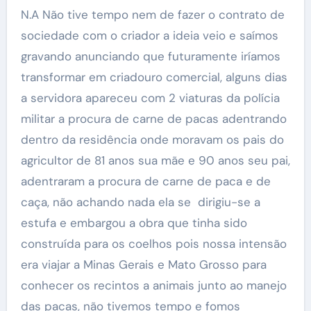
N.A Não tive tempo nem de fazer o contrato de
sociedade com o criador a ideia veio e saímos
gravando anunciando que futuramente iríamos
transformar em criadouro comercial, alguns dias
a servidora apareceu com 2 viaturas da polícia
militar a procura de carne de pacas adentrando
dentro da residência onde moravam os pais do
agricultor de 81 anos sua mãe e 90 anos seu pai,
adentraram a procura de carne de paca e de
caça, não achando nada ela se dirigiu-se a
estufa e embargou a obra que tinha sido
construída para os coelhos pois nossa intensão
era viajar a Minas Gerais e Mato Grosso para
conhecer os recintos a animais junto ao manejo
das pacas, não tivemos tempo e fomos