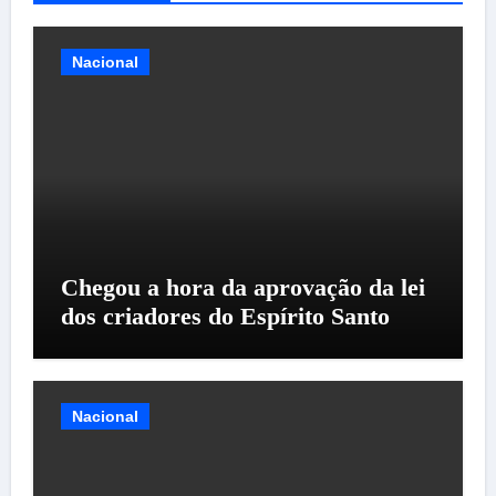
Nacional
Chegou a hora da aprovação da lei
dos criadores do Espírito Santo
Nacional