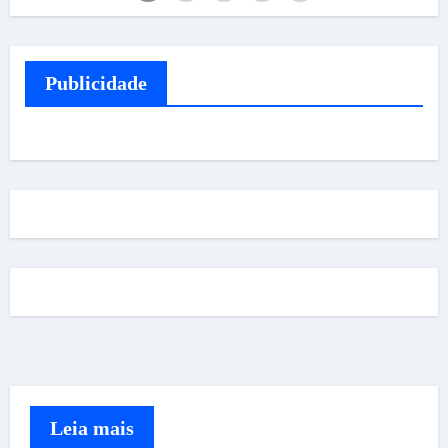
Publicidade
Leia mais