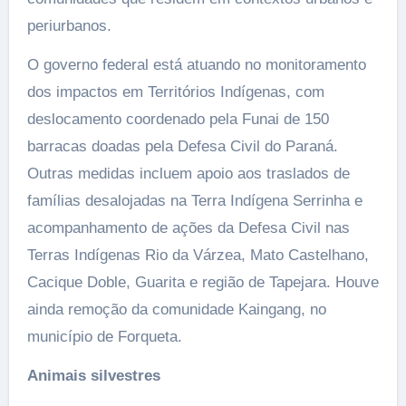
periurbanos.
O governo federal está atuando no monitoramento
dos impactos em Territórios Indígenas, com
deslocamento coordenado pela Funai de 150
barracas doadas pela Defesa Civil do Paraná.
Outras medidas incluem apoio aos traslados de
famílias desalojadas na Terra Indígena Serrinha e
acompanhamento de ações da Defesa Civil nas
Terras Indígenas Rio da Várzea, Mato Castelhano,
Cacique Doble, Guarita e região de Tapejara. Houve
ainda remoção da comunidade Kaingang, no
município de Forqueta.
Animais silvestres