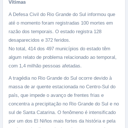
Vítimas
A Defesa Civil do Rio Grande do Sul informou que
até o momento foram registradas 100 mortes em
razão dos temporais. O estado registra 128
desaparecidos e 372 feridos.
No total, 414 dos 497 municípios do estado têm
algum relato de problema relacionado ao temporal,
com 1,4 milhão pessoas afetadas.
A tragédia no Rio Grande do Sul ocorre devido à
massa de ar quente estacionada no Centro-Sul do
país, que impede o avanço de frentes frias e
concentra a precipitação no Rio Grande do Sul e no
sul de Santa Catarina. O fenômeno é intensificado
por um dos El Niños mais fortes da história e pela