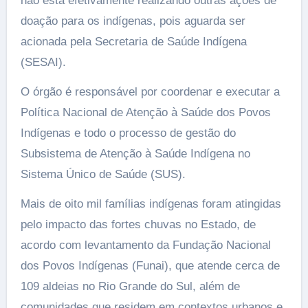
não está efetivamente realizando outras ações de
doação para os indígenas, pois aguarda ser
acionada pela Secretaria de Saúde Indígena
(SESAI).
O órgão é responsável por coordenar e executar a
Política Nacional de Atenção à Saúde dos Povos
Indígenas e todo o processo de gestão do
Subsistema de Atenção à Saúde Indígena no
Sistema Único de Saúde (SUS).
Mais de oito mil famílias indígenas foram atingidas
pelo impacto das fortes chuvas no Estado, de
acordo com levantamento da Fundação Nacional
dos Povos Indígenas (Funai), que atende cerca de
109 aldeias no Rio Grande do Sul, além de
comunidades que residem em contextos urbanos e