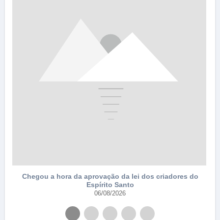
e
Chegou a hora da aprovação da lei dos criadores do
Espírito Santo
06/08/2026