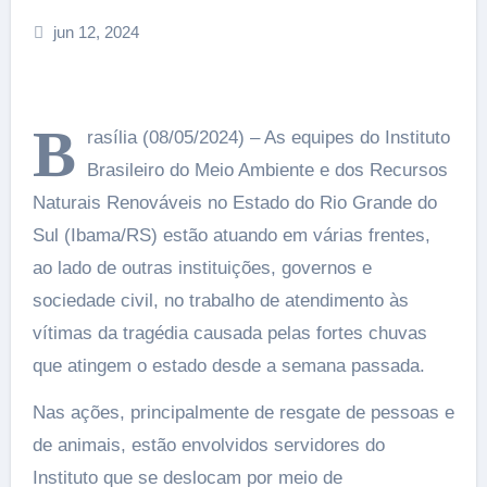
jun 12, 2024
B
rasília (08/05/2024) – As equipes do Instituto
Brasileiro do Meio Ambiente e dos Recursos
Naturais Renováveis no Estado do Rio Grande do
Sul (Ibama/RS) estão atuando em várias frentes,
ao lado de outras instituições, governos e
sociedade civil, no trabalho de atendimento às
vítimas da tragédia causada pelas fortes chuvas
que atingem o estado desde a semana passada.
Nas ações, principalmente de resgate de pessoas e
de animais, estão envolvidos servidores do
Instituto que se deslocam por meio de