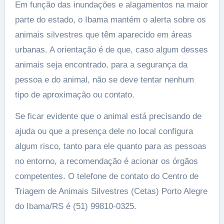
Em função das inundações e alagamentos na maior
parte do estado, o Ibama mantém o alerta sobre os
animais silvestres que têm aparecido em áreas
urbanas. A orientação é de que, caso algum desses
animais seja encontrado, para a segurança da
pessoa e do animal, não se deve tentar nenhum
tipo de aproximação ou contato.
Se ficar evidente que o animal está precisando de
ajuda ou que a presença dele no local configura
algum risco, tanto para ele quanto para as pessoas
no entorno, a recomendação é acionar os órgãos
competentes. O telefone de contato do Centro de
Triagem de Animais Silvestres (Cetas) Porto Alegre
do Ibama/RS é (51) 99810-0325.