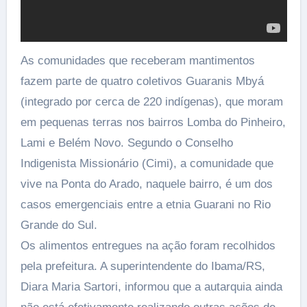
As comunidades que receberam mantimentos
fazem parte de quatro coletivos Guaranis Mbyá
(integrado por cerca de 220 indígenas), que moram
em pequenas terras nos bairros Lomba do Pinheiro,
Lami e Belém Novo. Segundo o Conselho
Indigenista Missionário (Cimi), a comunidade que
vive na Ponta do Arado, naquele bairro, é um dos
casos emergenciais entre a etnia Guarani no Rio
Grande do Sul.
Os alimentos entregues na ação foram recolhidos
pela prefeitura. A superintendente do Ibama/RS,
Diara Maria Sartori, informou que a autarquia ainda