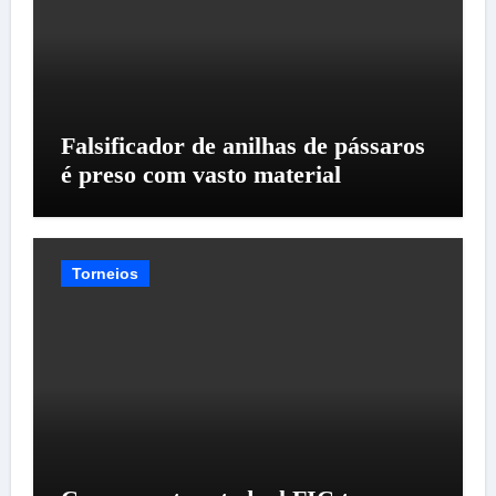
Falsificador de anilhas de pássaros
é preso com vasto material
Torneios