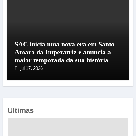
SAC inicia uma nova era em Santo
Amaro da Imperatriz e anuncia a
maior temporada da sua história
jul 17, 2026
Últimas