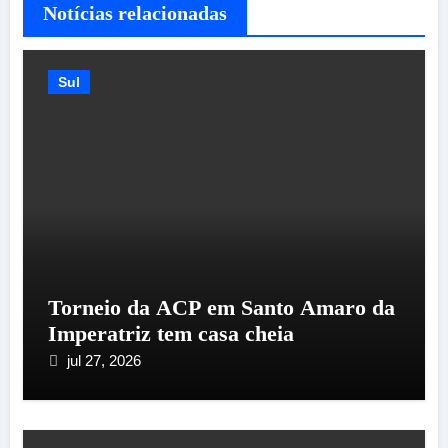
Notícias relacionadas
Sul
Torneio da ACP em Santo Amaro da
Imperatriz tem casa cheia
jul 27, 2026