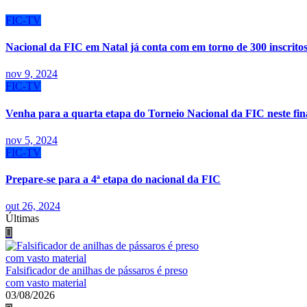
Post
FIC-TV
Nacional da FIC em Natal já conta com em torno de 300 inscrito
nov 9, 2024
FIC-TV
Venha para a quarta etapa do Torneio Nacional da FIC neste fin
nov 5, 2024
FIC-TV
Prepare-se para a 4ª etapa do nacional da FIC
out 26, 2024
Últimas
Falsificador de anilhas de pássaros é preso
com vasto material
03/08/2026