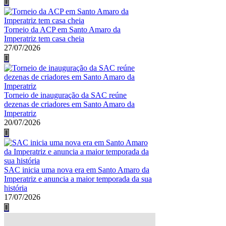
Torneio da ACP em Santo Amaro da
Imperatriz tem casa cheia
27/07/2026
Torneio de inauguração da SAC reúne
dezenas de criadores em Santo Amaro da
Imperatriz
20/07/2026
SAC inicia uma nova era em Santo Amaro da
Imperatriz e anuncia a maior temporada da sua
história
17/07/2026