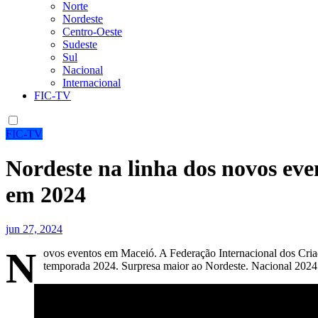
Norte
Nordeste
Centro-Oeste
Sudeste
Sul
Nacional
Internacional
FIC-TV
FIC-TV
Nordeste na linha dos novos ev
em 2024
jun 27, 2024
N
ovos eventos em Maceió. A Federação Internacional dos Cria
temporada 2024. Surpresa maior ao Nordeste. Nacional 2024