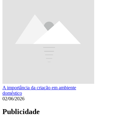
A importância da criação em ambiente
doméstico
02/06/2026
Publicidade