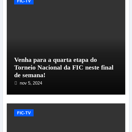
FIC-TV
Venha para a quarta etapa do
Torneio Nacional da FIC neste final
de semana!
nov 5, 2024
FIC-TV