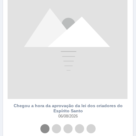
e
Chegou a hora da aprovação da lei dos criadores do
Espírito Santo
06/08/2026