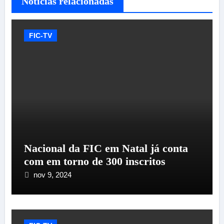
Notícias relacionadas
FIC-TV
Nacional da FIC em Natal já conta
com em torno de 300 inscritos
nov 9, 2024