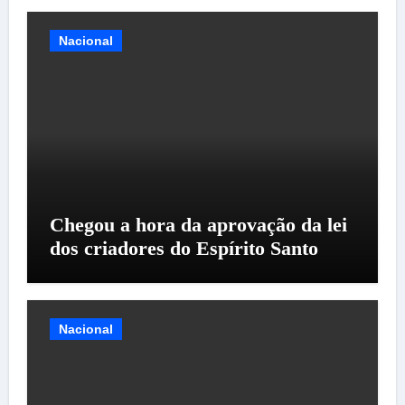
Nacional
Chegou a hora da aprovação da lei
dos criadores do Espírito Santo
Nacional