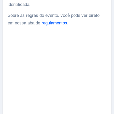
identificada.
Sobre as regras do evento, você pode ver direto
em nossa aba de
regulamentos
.