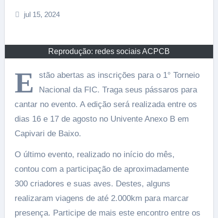
jul 15, 2024
Reprodução: redes sociais ACPCB
E
stão abertas as inscrições para o 1° Torneio
Nacional da FIC. Traga seus pássaros para
cantar no evento. A edição será realizada entre os
dias 16 e 17 de agosto no Univente Anexo B em
Capivari de Baixo.
O último evento, realizado no início do mês,
contou com a participação de aproximadamente
300 criadores e suas aves. Destes, alguns
realizaram viagens de até 2.000km para marcar
presença. Participe de mais este encontro entre os