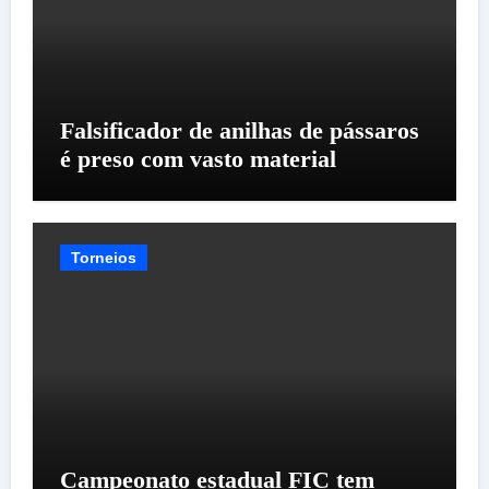
Falsificador de anilhas de pássaros
é preso com vasto material
Torneios
Campeonato estadual FIC tem