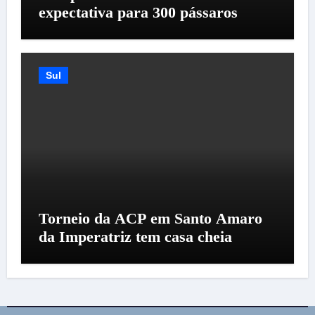
expectativa para 300 pássaros
Sul
Torneio da ACP em Santo Amaro
da Imperatriz tem casa cheia