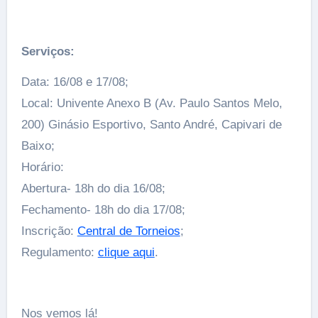
Serviços:
Data: 16/08 e 17/08;
Local: Univente Anexo B (Av. Paulo Santos Melo,
200) Ginásio Esportivo, Santo André, Capivari de
Baixo;
Horário:
Abertura- 18h do dia 16/08;
Fechamento- 18h do dia 17/08;
Inscrição:
Central de Torneios
;
Regulamento:
clique aqui
.
Nos vemos lá!