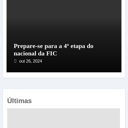
Prepare-se para a 4ª etapa do
nacional da FIC
out 26, 2024
Últimas