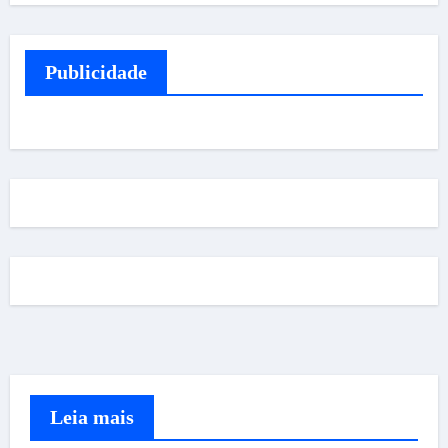
Publicidade
Leia mais