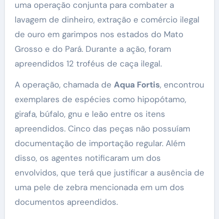
uma operação conjunta para combater a
lavagem de dinheiro, extração e comércio ilegal
de ouro em garimpos nos estados do Mato
Grosso e do Pará. Durante a ação, foram
apreendidos 12 troféus de caça ilegal.
A operação, chamada de
Aqua Fortis
, encontrou
exemplares de espécies como hipopótamo,
girafa, búfalo, gnu e leão entre os itens
apreendidos. Cinco das peças não possuíam
documentação de importação regular. Além
disso, os agentes notificaram um dos
envolvidos, que terá que justificar a ausência de
uma pele de zebra mencionada em um dos
documentos apreendidos.