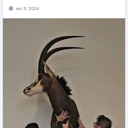
set 11, 2024