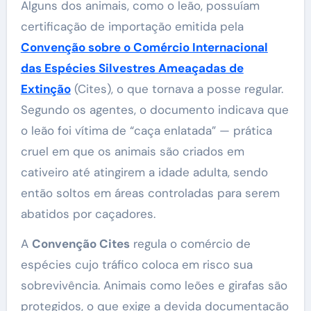
Alguns dos animais, como o leão, possuíam
certificação de importação emitida pela
Convenção sobre o Comércio Internacional
das Espécies Silvestres Ameaçadas de
Extinção
(Cites), o que tornava a posse regular.
Segundo os agentes, o documento indicava que
o leão foi vítima de “caça enlatada” — prática
cruel em que os animais são criados em
cativeiro até atingirem a idade adulta, sendo
então soltos em áreas controladas para serem
abatidos por caçadores.
A
Convenção Cites
regula o comércio de
espécies cujo tráfico coloca em risco sua
sobrevivência. Animais como leões e girafas são
protegidos, o que exige a devida documentação