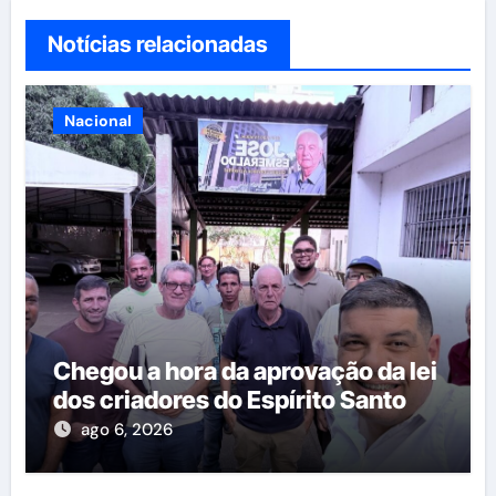
Notícias relacionadas
Nacional
Chegou a hora da aprovação da lei
dos criadores do Espírito Santo
ago 6, 2026