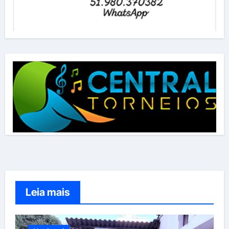
Leia mais