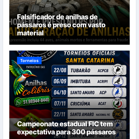
Falsificador de anilhas de
pássaros é preso com vasto
material
Torneios
Campeonato estadual FIC tem
expectativa para 300 pássaros