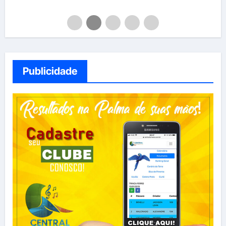
Publicidade