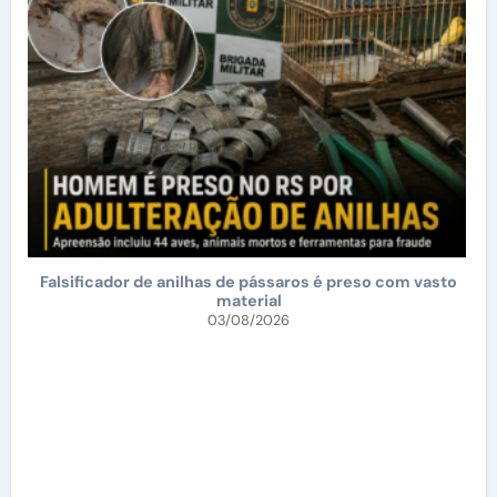
Falsificador de anilhas de pássaros é preso com vasto
material
03/08/2026