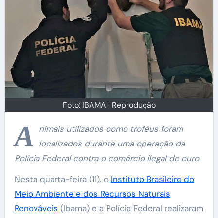
Foto: IBAMA | Reprodução
A
nimais utilizados como troféus foram
localizados durante uma operação da
Polícia Federal contra o comércio ilegal de ouro
Nesta quarta-feira (11), o
Instituto Brasileiro do
Meio Ambiente e dos Recursos Naturais
Renováveis
(Ibama) e a Polícia Federal realizaram