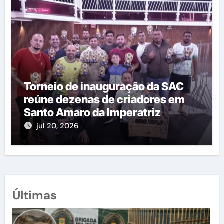
Torneio de inauguração da SAC
reúne dezenas de criadores em
Santo Amaro da Imperatriz
jul 20, 2026
Últimas