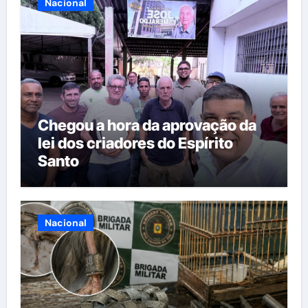
Nacional
Chegou a hora da aprovação da
lei dos criadores do Espírito
Santo
Nacional