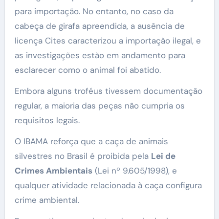
para importação. No entanto, no caso da
cabeça de girafa apreendida, a ausência de
licença Cites caracterizou a importação ilegal, e
as investigações estão em andamento para
esclarecer como o animal foi abatido.
Embora alguns troféus tivessem documentação
regular, a maioria das peças não cumpria os
requisitos legais.
O IBAMA reforça que a caça de animais
silvestres no Brasil é proibida pela
Lei de
Crimes Ambientais
(Lei nº 9.605/1998), e
qualquer atividade relacionada à caça configura
crime ambiental.