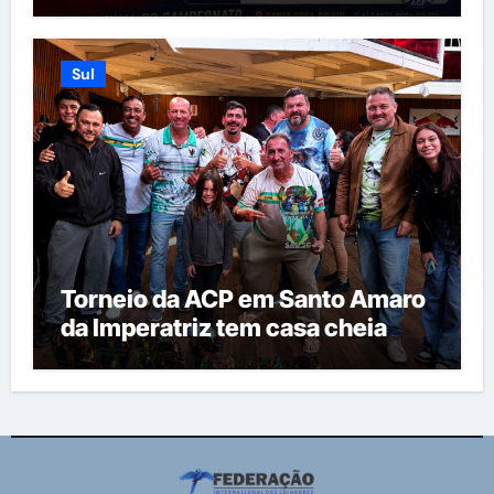
Sul
Torneio da ACP em Santo Amaro
da Imperatriz tem casa cheia