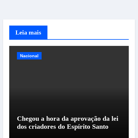
Leia mais
Nacional
Chegou a hora da aprovação da lei
dos criadores do Espírito Santo