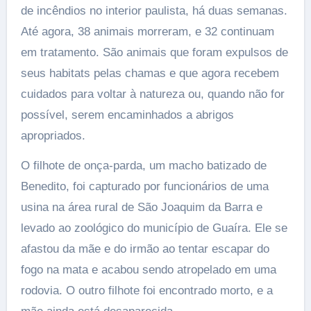
de incêndios no interior paulista, há duas semanas.
Até agora, 38 animais morreram, e 32 continuam
em tratamento. São animais que foram expulsos de
seus habitats pelas chamas e que agora recebem
cuidados para voltar à natureza ou, quando não for
possível, serem encaminhados a abrigos
apropriados.
O filhote de onça-parda, um macho batizado de
Benedito, foi capturado por funcionários de uma
usina na área rural de São Joaquim da Barra e
levado ao zoológico do município de Guaíra. Ele se
afastou da mãe e do irmão ao tentar escapar do
fogo na mata e acabou sendo atropelado em uma
rodovia. O outro filhote foi encontrado morto, e a