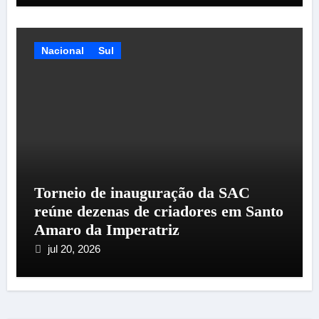
Nacional
Sul
Torneio de inauguração da SAC
reúne dezenas de criadores em Santo
Amaro da Imperatriz
jul 20, 2026