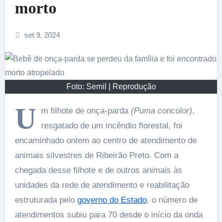
morto
set 9, 2024
Foto: Semil | Reprodução
U
m filhote de onça-parda
(Puma concolor)
,
resgatado de um incêndio florestal, foi
encaminhado ontem ao centro de atendimento de
animais silvestres de Ribeirão Preto. Com a
chegada desse filhote e de outros animais às
unidades da rede de atendimento e reabilitação
estruturada pelo
governo do Estado
, o número de
atendimentos subiu para 70 desde o início da onda