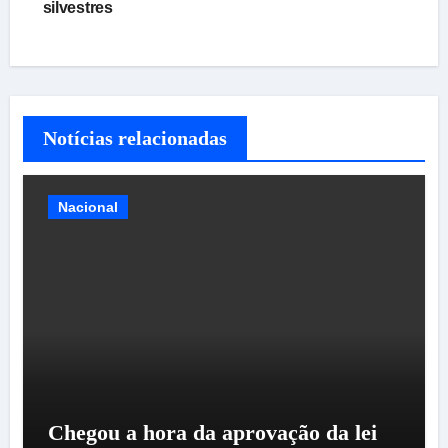
silvestres
Notícias relacionadas
Nacional
Chegou a hora da aprovação da lei