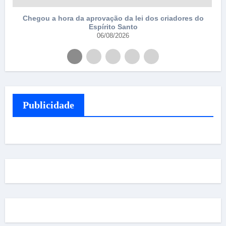
Chegou a hora da aprovação da lei dos criadores do
Espírito Santo
06/08/2026
Publicidade