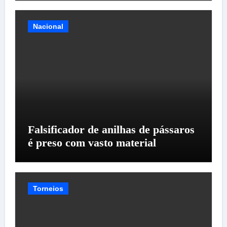
Nacional
Falsificador de anilhas de pássaros
é preso com vasto material
Torneios