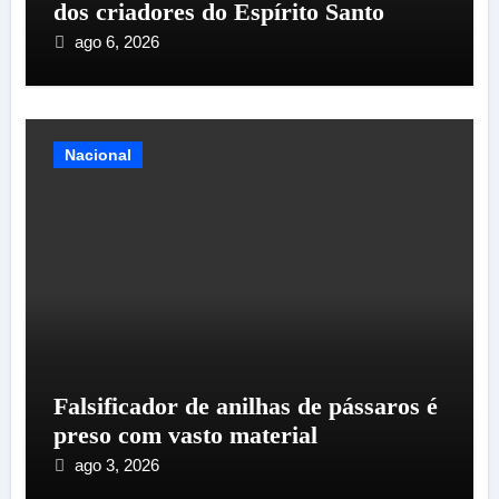
dos criadores do Espírito Santo
ago 6, 2026
Nacional
Falsificador de anilhas de pássaros é
preso com vasto material
ago 3, 2026