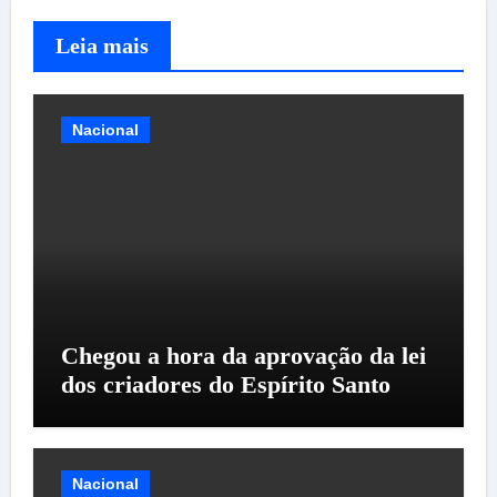
Leia mais
Nacional
Chegou a hora da aprovação da lei
dos criadores do Espírito Santo
Nacional