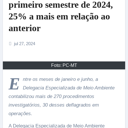
primeiro semestre de 2024,
25% a mais em relação ao
anterior
jul 27, 2024
Foto: PC-MT
E
ntre os meses de janeiro e junho, a
Delegacia Especializada de Meio Ambiente
contabilizou mais de 270 procedimentos
investigatórios, 30 desses deflagrados em
operações.
A Delegacia Especializada de Meio Ambiente