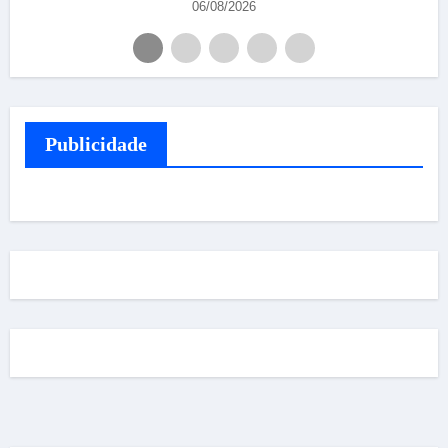
06/08/2026
Publicidade