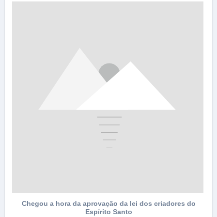
e
Chegou a hora da aprovação da lei dos criadores do
Espírito Santo