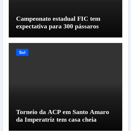
Campeonato estadual FIC tem
expectativa para 300 pássaros
Sul
Torneio da ACP em Santo Amaro
da Imperatriz tem casa cheia