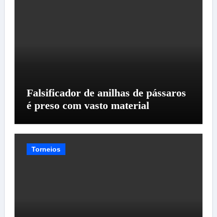
Falsificador de anilhas de pássaros
é preso com vasto material
Torneios