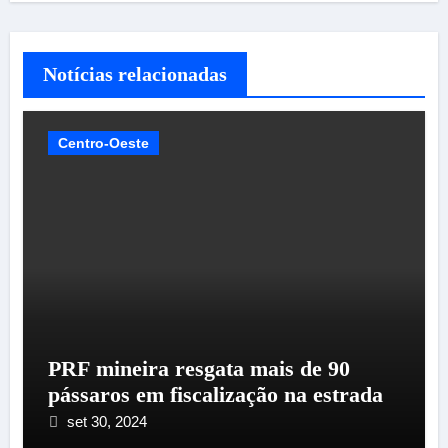
Notícias relacionadas
Centro-Oeste
PRF mineira resgata mais de 90
pássaros em fiscalização na estrada
set 30, 2024