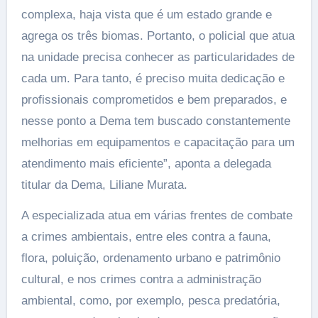
complexa, haja vista que é um estado grande e
agrega os três biomas. Portanto, o policial que atua
na unidade precisa conhecer as particularidades de
cada um. Para tanto, é preciso muita dedicação e
profissionais comprometidos e bem preparados, e
nesse ponto a Dema tem buscado constantemente
melhorias em equipamentos e capacitação para um
atendimento mais eficiente”, aponta a delegada
titular da Dema, Liliane Murata.
A especializada atua em várias frentes de combate
a crimes ambientais, entre eles contra a fauna,
flora, poluição, ordenamento urbano e patrimônio
cultural, e nos crimes contra a administração
ambiental, como, por exemplo, pesca predatória,