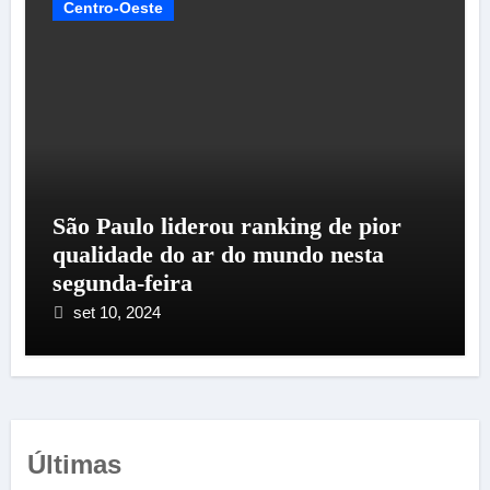
Centro-Oeste
São Paulo liderou ranking de pior
qualidade do ar do mundo nesta
segunda-feira
set 10, 2024
Últimas