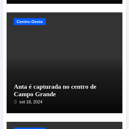
Centro-Oeste
Anta é capturada no centro de
Campo Grande
set 18, 2024