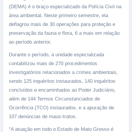
(DEMA) é o braço especializado da Polícia Civil na
área ambiental. Neste primeiro semestre, ela
deflagrou mais de 30 operações para proteção e
preservação da fauna e flora, 6 a mais em relação
ao período anterior.
Durante o período, a unidade especializada
contabilizou mais de 270 procedimentos
investigatórios relacionados a crimes ambientais,
sendo 125 inquéritos instaurados, 140 inquéritos
concluídos e encaminhados ao Poder Judiciário,
além de 144 Termos Circunstanciados de
Ocorrência (TCO) instaurados, e a apuração de
107 denúncias de maus-tratos.
“A atuação em todo o Estado de Mato Grosso é