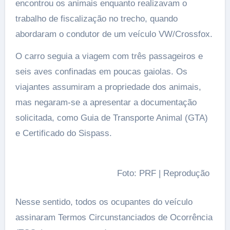
encontrou os animais enquanto realizavam o
trabalho de fiscalização no trecho, quando
abordaram o condutor de um veículo VW/Crossfox.
O carro seguia a viagem com três passageiros e
seis aves confinadas em poucas gaiolas. Os
viajantes assumiram a propriedade dos animais,
mas negaram-se a apresentar a documentação
solicitada, como Guia de Transporte Animal (GTA)
e Certificado do Sispass.
Foto: PRF | Reprodução
Nesse sentido, todos os ocupantes do veículo
assinaram Termos Circunstanciados de Ocorrência