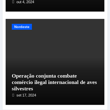
out 4, 2024
Nordeste
Operação conjunta combate
comércio ilegal internacional de aves
silvestres
set 17, 2024