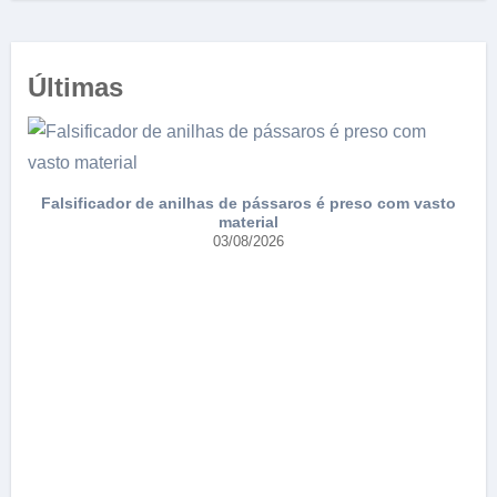
Últimas
Falsificador de anilhas de pássaros é preso com vasto
material
03/08/2026