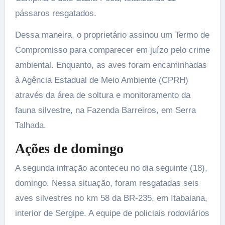
pássaros resgatados.
Dessa maneira, o proprietário assinou um Termo de
Compromisso para comparecer em juízo pelo crime
ambiental. Enquanto, as aves foram encaminhadas
à Agência Estadual de Meio Ambiente (CPRH)
através da área de soltura e monitoramento da
fauna silvestre, na Fazenda Barreiros, em Serra
Talhada.
Ações de domingo
A segunda infração aconteceu no dia seguinte (18),
domingo. Nessa situação, foram resgatadas seis
aves silvestres no km 58 da BR-235, em Itabaiana,
interior de Sergipe. A equipe de policiais rodoviários