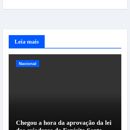
Leia mais
Nacional
Chegou a hora da aprovação da lei