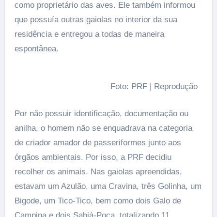
como proprietário das aves. Ele também informou
que possuía outras gaiolas no interior da sua
residência e entregou a todas de maneira
espontânea.
Foto: PRF | Reprodução
Por não possuir identificação, documentação ou
anilha, o homem não se enquadrava na categoria
de criador amador de passeriformes junto aos
órgãos ambientais. Por isso, a PRF decidiu
recolher os animais. Nas gaiolas apreendidas,
estavam um Azulão, uma Cravina, três Golinha, um
Bigode, um Tico-Tico, bem como dois Galo de
Campina e dois Sabiá-Poca, totalizando 11