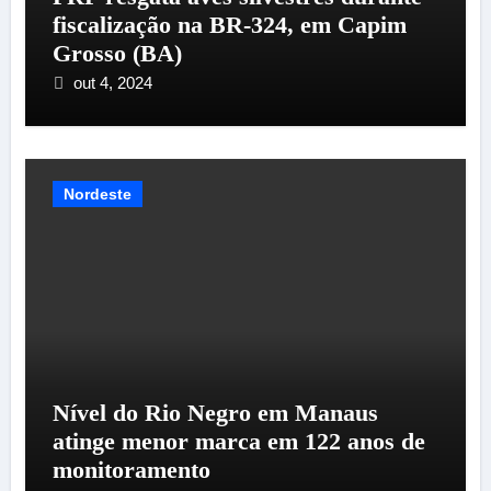
fiscalização na BR-324, em Capim
Grosso (BA)
out 4, 2024
Nordeste
Nível do Rio Negro em Manaus
atinge menor marca em 122 anos de
monitoramento