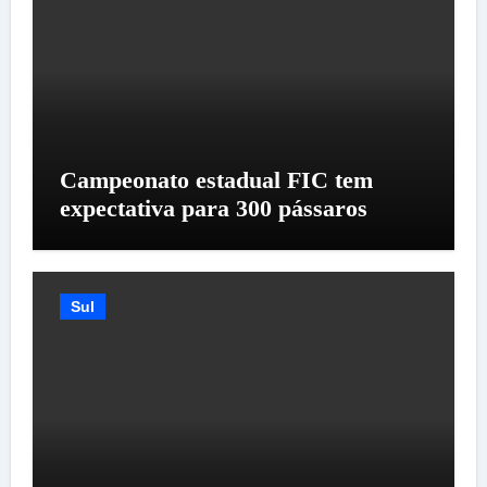
Campeonato estadual FIC tem
expectativa para 300 pássaros
Sul