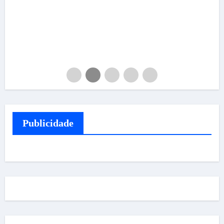
Publicidade