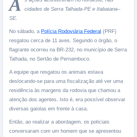
A
cidades de Serra Talhada-PE e Itabaiana–
SE.
No sábado, a
Polícia Rodoviária Federal
(PRF)
resgatou cerca de 11 aves. Segundo o órgão, o
flagrante ocorreu na BR-232, no município de Serra
Talhada, no Sertão de Pernambuco.
A equipe que resgatou os animais estava
deslocando-se para uma fiscalização até ver uma
residência às margens da rodovia que chamou a
atenção dos agentes. Isto é, era possível observar
diversas gaiolas em frente à casa.
Então, ao realizar a abordagem, os policiais
conversaram com um homem que se apresentou