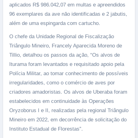
aplicados R$ 986.042,07 em multas e apreendidos
96 exemplares da ave não identificadas e 2 jabutis,
além de uma espingarda com cartucho.
O chefe da Unidade Regional de Fiscalização
Triângulo Mineiro, Francely Aparecida Moreno de
Tillio, detalhou os passos da ação, “Os alvos de
Iturama foram levantados e requisitado apoio pela
Polícia Militar, ao tomar conhecimento de possíveis
irregularidades, como o comércio de aves por
criadores amadoristas. Os alvos de Uberaba foram
estabelecidos em continuidade às Operações
Oryzoborus I e II, realizadas pela regional Triângulo
Mineiro em 2022, em decorrência de solicitação do
Instituto Estadual de Florestas”.