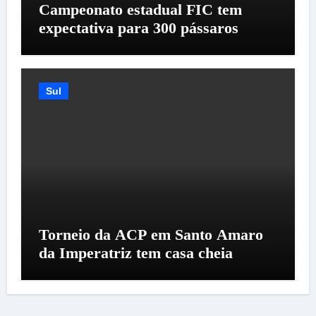
Campeonato estadual FIC tem
expectativa para 300 pássaros
Sul
Torneio da ACP em Santo Amaro
da Imperatriz tem casa cheia