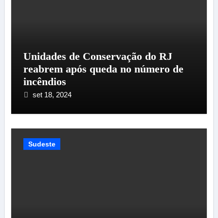
Unidades de Conservação do RJ
reabrem após queda no número de
incêndios
set 18, 2024
Sudeste