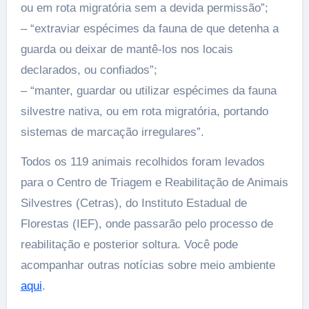
ou em rota migratória sem a devida permissão”;
– “extraviar espécimes da fauna de que detenha a
guarda ou deixar de mantê-los nos locais
declarados, ou confiados”;
– “manter, guardar ou utilizar espécimes da fauna
silvestre nativa, ou em rota migratória, portando
sistemas de marcação irregulares”.
Todos os 119 animais recolhidos foram levados
para o Centro de Triagem e Reabilitação de Animais
Silvestres (Cetras), do Instituto Estadual de
Florestas (IEF), onde passarão pelo processo de
reabilitação e posterior soltura. Você pode
acompanhar outras notícias sobre meio ambiente
aqui
.