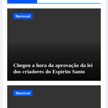
Nacional
Chegou a hora da aprovação da lei
dos criadores do Espírito Santo
Nacional