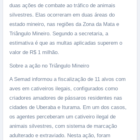
duas ações de combate ao tráfico de animais
silvestres. Elas ocorreram em duas áreas do
estado mineiro, nas regiões da Zona da Mata e
Triângulo Mineiro. Segundo a secretaria, a
estimativa é que as multas aplicadas superem o
valor de R$ 1 milhão.
Sobre a ação no Triângulo Mineiro
A Semad informou a fiscalização de 11 alvos com
aves em cativeiros ilegais, configurados como
criadores amadores de pássaros residentes nas
cidades de Uberaba e Iturama. Em um dos casos,
os agentes perceberam um cativeiro ilegal de
animais silvestres, com sistema de marcação
adulterado e extraviado. Nesta ação, foram