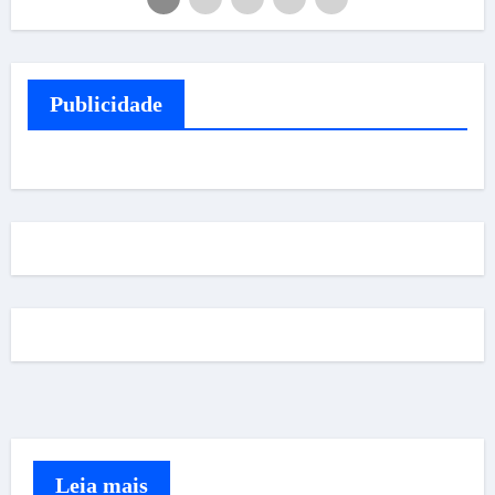
Publicidade
Leia mais