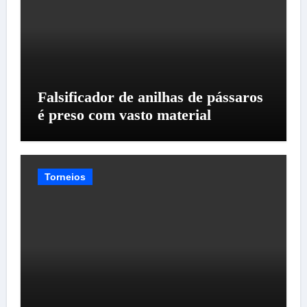
Falsificador de anilhas de pássaros
é preso com vasto material
Torneios