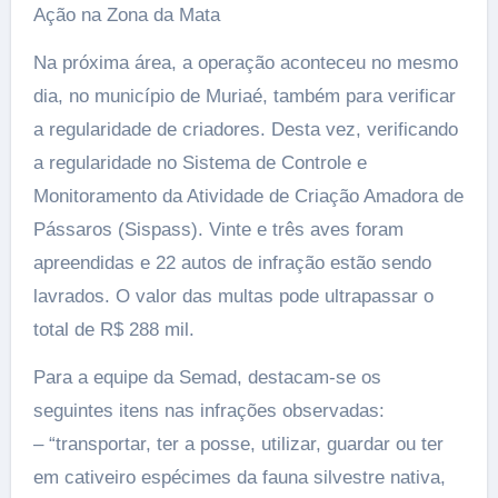
Ação na Zona da Mata
Na próxima área, a operação aconteceu no mesmo
dia, no município de Muriaé, também para verificar
a regularidade de criadores. Desta vez, verificando
a regularidade no Sistema de Controle e
Monitoramento da Atividade de Criação Amadora de
Pássaros (Sispass). Vinte e três aves foram
apreendidas e 22 autos de infração estão sendo
lavrados. O valor das multas pode ultrapassar o
total de R$ 288 mil.
Para a equipe da Semad, destacam-se os
seguintes itens nas infrações observadas:
– “transportar, ter a posse, utilizar, guardar ou ter
em cativeiro espécimes da fauna silvestre nativa,