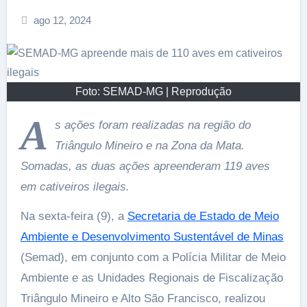
ago 12, 2024
Foto: SEMAD-MG | Reprodução
A
s ações foram realizadas na região do
Triângulo Mineiro e na Zona da Mata.
Somadas, as duas ações apreenderam 119 aves
em cativeiros ilegais.
Na sexta-feira (9), a
Secretaria de Estado de Meio
Ambiente e Desenvolvimento Sustentável de Minas
(Semad), em conjunto com a Polícia Militar de Meio
Ambiente e as Unidades Regionais de Fiscalização
Triângulo Mineiro e Alto São Francisco, realizou