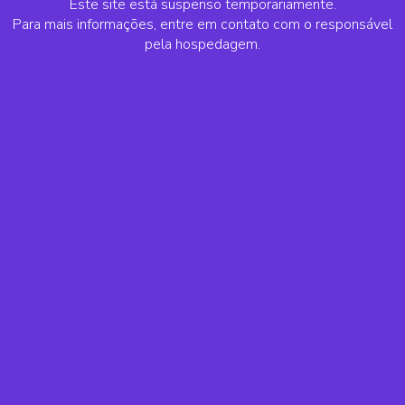
Este site está suspenso temporariamente.
Para mais informações, entre em contato com o responsável
pela hospedagem.