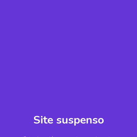
Site suspenso