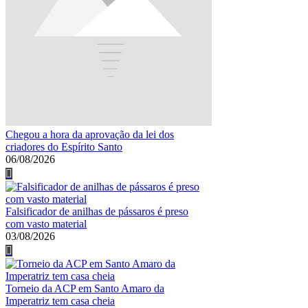
Chegou a hora da aprovação da lei dos
criadores do Espírito Santo
06/08/2026
Falsificador de anilhas de pássaros é preso
com vasto material
03/08/2026
Torneio da ACP em Santo Amaro da
Imperatriz tem casa cheia