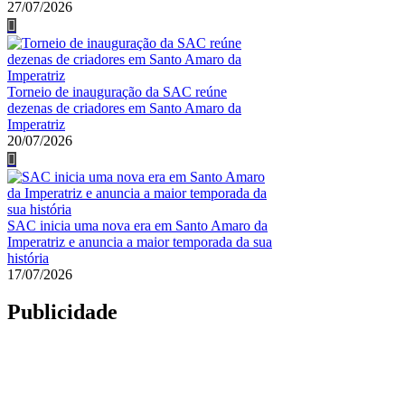
27/07/2026
Torneio de inauguração da SAC reúne
dezenas de criadores em Santo Amaro da
Imperatriz
20/07/2026
SAC inicia uma nova era em Santo Amaro da
Imperatriz e anuncia a maior temporada da sua
história
17/07/2026
Publicidade