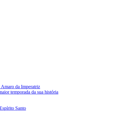
 Amaro da Imperatriz
aior temporada da sua história
Espírito Santo