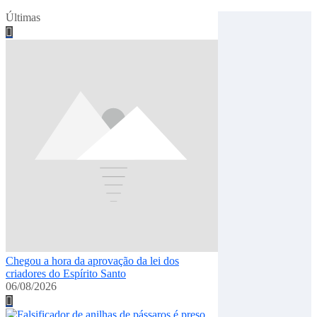
jul 20, 2026
Últimas
Chegou a hora da aprovação da lei dos
criadores do Espírito Santo
06/08/2026