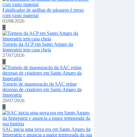
Falsificador de anilhas de pássaros é preso
com vasto material
03/08/2026
Torneio da ACP em Santo Amaro da
Imperatriz tem casa cheia
27/07/2026
Torneio de inauguração da SAC reúne
dezenas de criadores em Santo Amaro da
Imperatriz
20/07/2026
SAC inicia uma nova era em Santo Amaro da
Imperatriz e anuncia a maior temporada da sua