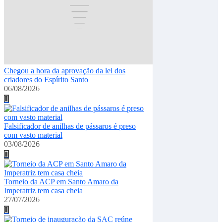
Chegou a hora da aprovação da lei dos
criadores do Espírito Santo
06/08/2026
Falsificador de anilhas de pássaros é preso
com vasto material
03/08/2026
Torneio da ACP em Santo Amaro da
Imperatriz tem casa cheia
27/07/2026