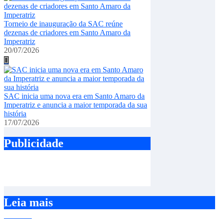
Torneio de inauguração da SAC reúne
dezenas de criadores em Santo Amaro da
Imperatriz
20/07/2026
SAC inicia uma nova era em Santo Amaro da
Imperatriz e anuncia a maior temporada da sua
história
17/07/2026
Publicidade
Leia mais