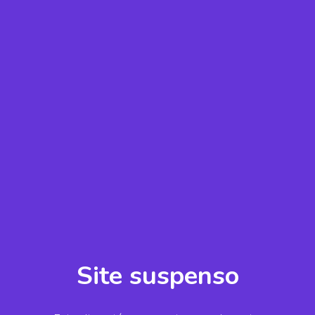
Site suspenso