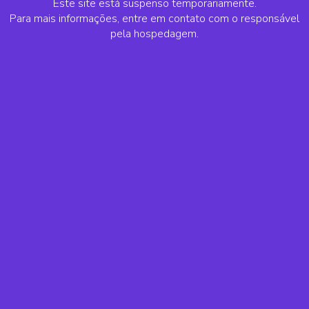
Este site está suspenso temporariamente.
Para mais informações, entre em contato com o responsável
pela hospedagem.