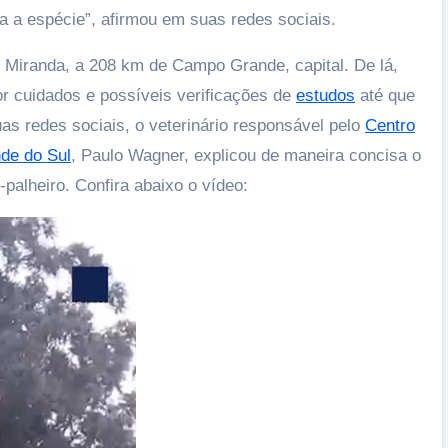
a a espécie”, afirmou em suas redes sociais.
 Miranda, a 208 km de Campo Grande, capital. De lá,
 cuidados e possíveis verificações de
estudos
até que
as redes sociais, o veterinário responsável pelo
Centro
nde do Sul
, Paulo Wagner, explicou de maneira concisa o
palheiro. Confira abaixo o vídeo: