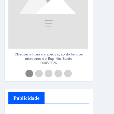
a
Chegou a hora da aprovação da lei dos
criadores do Espírito Santo
06/08/2026
Publicidade