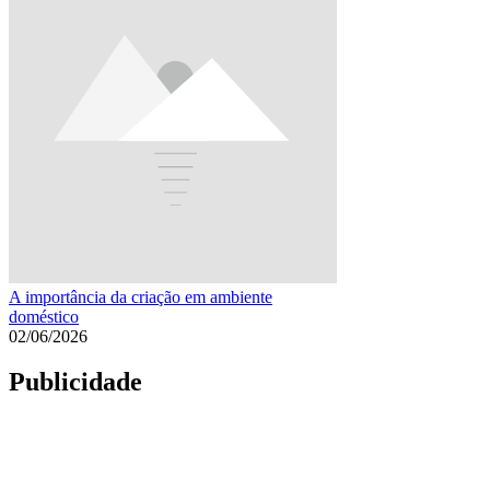
A importância da criação em ambiente
doméstico
02/06/2026
Publicidade