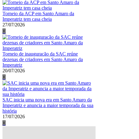
Torneio da ACP em Santo Amaro da
Imperatriz tem casa cheia
27/07/2026
Torneio de inauguração da SAC reúne
dezenas de criadores em Santo Amaro da
Imperatriz
20/07/2026
SAC inicia uma nova era em Santo Amaro da
Imperatriz e anuncia a maior temporada da sua
história
17/07/2026