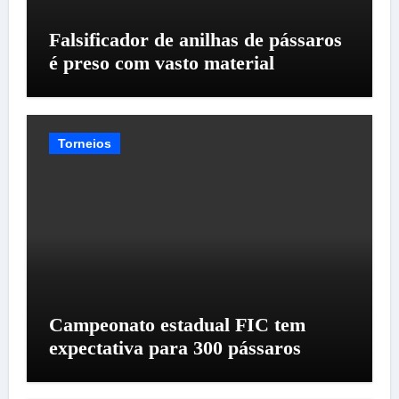
Falsificador de anilhas de pássaros
é preso com vasto material
Torneios
Campeonato estadual FIC tem
expectativa para 300 pássaros