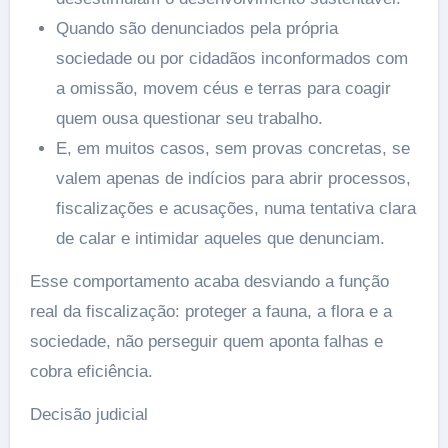
Quando são denunciados pela própria
sociedade ou por cidadãos inconformados com
a omissão, movem céus e terras para coagir
quem ousa questionar seu trabalho.
E, em muitos casos, sem provas concretas, se
valem apenas de indícios para abrir processos,
fiscalizações e acusações, numa tentativa clara
de calar e intimidar aqueles que denunciam.
Esse comportamento acaba desviando a função
real da fiscalização: proteger a fauna, a flora e a
sociedade, não perseguir quem aponta falhas e
cobra eficiência.
Decisão judicial