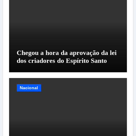
Chegou a hora da aprovação da lei
dos criadores do Espírito Santo
Nacional