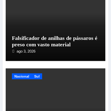
Falsificador de anilhas de pássaros é
preso com vasto material
ago 3, 2026
Nacional
Sul