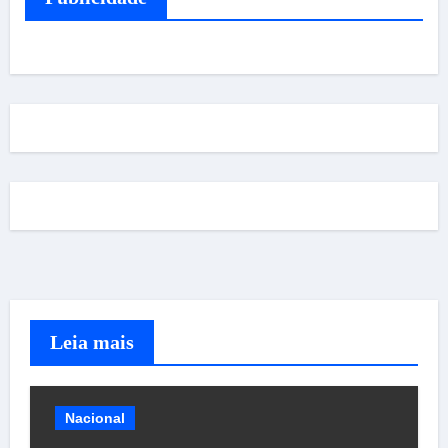
Leia mais
Nacional