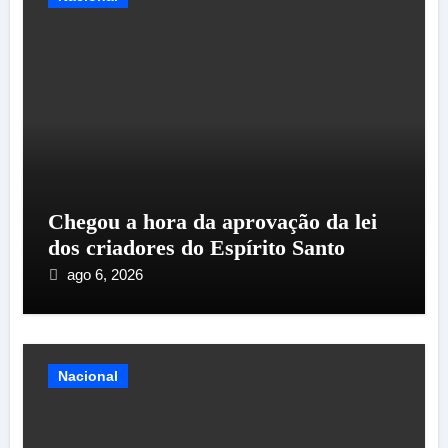
Chegou a hora da aprovação da lei
dos criadores do Espírito Santo
ago 6, 2026
Nacional