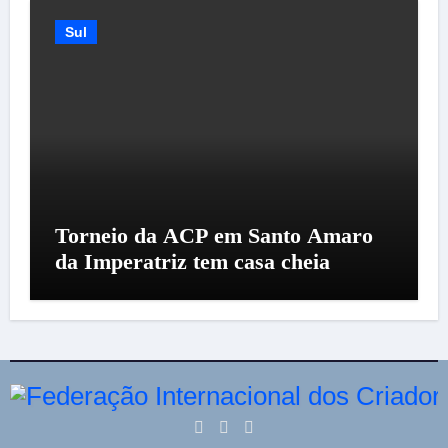
Sul
Torneio da ACP em Santo Amaro
da Imperatriz tem casa cheia