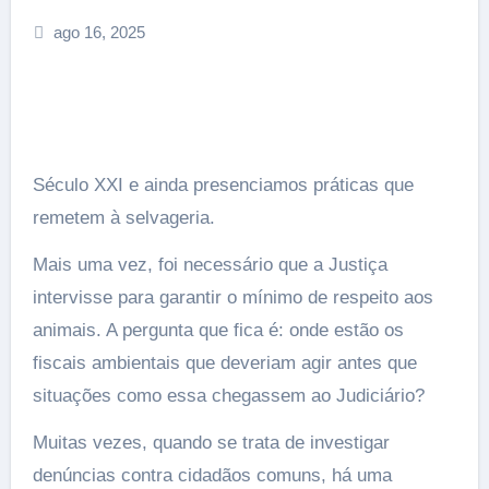
ago 16, 2025
Século XXI e ainda presenciamos práticas que
remetem à selvageria.
Mais uma vez, foi necessário que a Justiça
intervisse para garantir o mínimo de respeito aos
animais. A pergunta que fica é: onde estão os
fiscais ambientais que deveriam agir antes que
situações como essa chegassem ao Judiciário?
Muitas vezes, quando se trata de investigar
denúncias contra cidadãos comuns, há uma