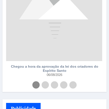
Chegou a hora da aprovação da lei dos criadores do
Espírito Santo
06/08/2026
Publicidade