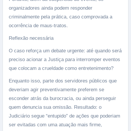
organizadores ainda podem responder
criminalmente pela prática, caso comprovada a
ocorrência de maus-tratos.
Reflexão necessária
O caso reforça um debate urgente: até quando será
preciso acionar a Justiça para interromper eventos
que colocam a crueldade como entretenimento?
Enquanto isso, parte dos servidores públicos que
deveriam agir preventivamente preferem se
esconder atrás da burocracia, ou ainda perseguir
quem denuncia sua omissão. Resultado: o
Judiciário segue “entupido” de ações que poderiam
ser evitadas com uma atuação mais firme,