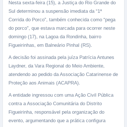
Nesta sexta-feira (15), a Justiça do Rio Grande do
Sul determinou a suspensão imediata da “1ª
Corrida do Porco”, também conhecida como “pega
do porco”, que estava marcada para ocorrer neste
domingo (17), na Lagoa da Rondinha, bairro
Figueirinhas, em Balneário Pinhal (RS).
A decisão foi assinada pela juíza Patrícia Antunes
Laydner, da Vara Regional do Meio Ambiente,
atendendo ao pedido da Associação Catarinense de
Proteção aos Animais (ACAPRA).
A entidade ingressou com uma Ação Civil Pública
contra a Associação Comunitária do Distrito
Figueirinha, responsável pela organização do
evento, argumentando que a prática configura