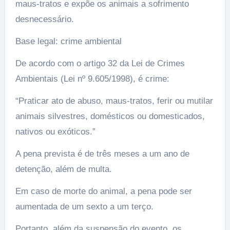
maus-tratos e expõe os animais a sofrimento
desnecessário.
Base legal: crime ambiental
De acordo com o artigo 32 da Lei de Crimes
Ambientais (Lei nº 9.605/1998), é crime:
“Praticar ato de abuso, maus-tratos, ferir ou mutilar
animais silvestres, domésticos ou domesticados,
nativos ou exóticos.”
A pena prevista é de três meses a um ano de
detenção, além de multa.
Em caso de morte do animal, a pena pode ser
aumentada de um sexto a um terço.
Portanto, além da suspensão do evento, os