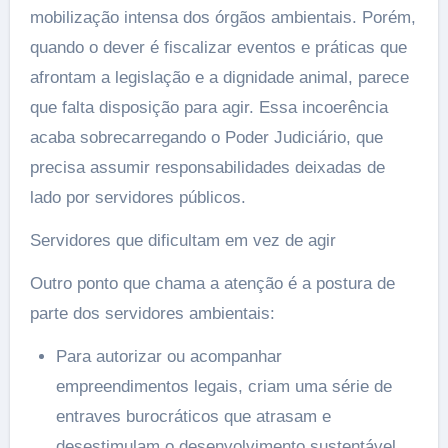
mobilização intensa dos órgãos ambientais. Porém,
quando o dever é fiscalizar eventos e práticas que
afrontam a legislação e a dignidade animal, parece
que falta disposição para agir. Essa incoerência
acaba sobrecarregando o Poder Judiciário, que
precisa assumir responsabilidades deixadas de
lado por servidores públicos.
Servidores que dificultam em vez de agir
Outro ponto que chama a atenção é a postura de
parte dos servidores ambientais:
Para autorizar ou acompanhar
empreendimentos legais, criam uma série de
entraves burocráticos que atrasam e
desestimulam o desenvolvimento sustentável.