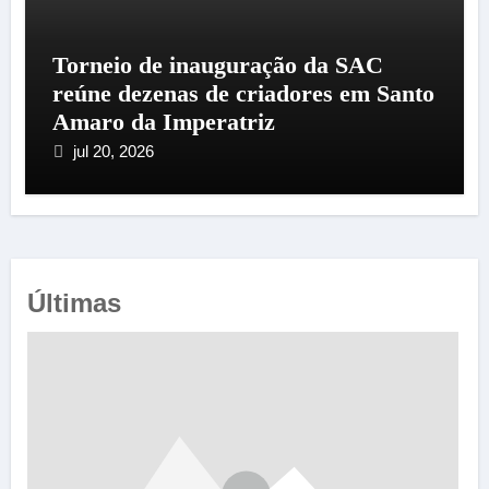
Torneio de inauguração da SAC
reúne dezenas de criadores em Santo
Amaro da Imperatriz
jul 20, 2026
Últimas
e