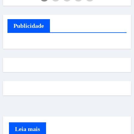
Publicidade
Leia mais