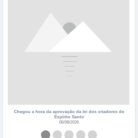
e
Chegou a hora da aprovação da lei dos criadores do
Espírito Santo
06/08/2026