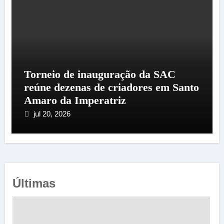
Torneio de inauguração da SAC
reúne dezenas de criadores em Santo
Amaro da Imperatriz
jul 20, 2026
Últimas