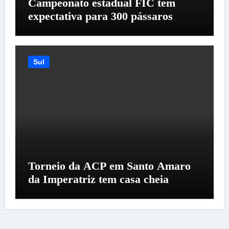
Campeonato estadual FIC tem
expectativa para 300 pássaros
Sul
Torneio da ACP em Santo Amaro
da Imperatriz tem casa cheia