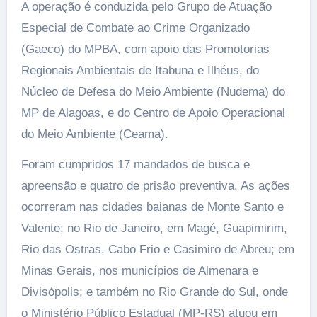
A operação é conduzida pelo Grupo de Atuação
Especial de Combate ao Crime Organizado
(Gaeco) do MPBA, com apoio das Promotorias
Regionais Ambientais de Itabuna e Ilhéus, do
Núcleo de Defesa do Meio Ambiente (Nudema) do
MP de Alagoas, e do Centro de Apoio Operacional
do Meio Ambiente (Ceama).
Foram cumpridos 17 mandados de busca e
apreensão e quatro de prisão preventiva. As ações
ocorreram nas cidades baianas de Monte Santo e
Valente; no Rio de Janeiro, em Magé, Guapimirim,
Rio das Ostras, Cabo Frio e Casimiro de Abreu; em
Minas Gerais, nos municípios de Almenara e
Divisópolis; e também no Rio Grande do Sul, onde
o Ministério Público Estadual (MP-RS) atuou em