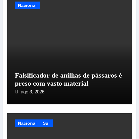
Nacional
Falsificador de anilhas de pássaros é
preso com vasto material
ago 3, 2026
Nacional
Sul