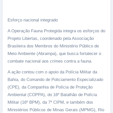
Esforço nacional integrado
A Operação Fauna Protegida integra os esforços do
Projeto Libertas, coordenado pela Associação
Brasileira dos Membros do Ministério Público de
Meio Ambiente (Abrampa), que busca fortalecer o
combate nacional aos crimes contra a fauna.
A ação contou com o apoio da Polícia Militar da
Bahia, do Comando de Policiamento Especializado
(CPE), da Companhia de Polícia de Proteção
Ambiental (COPPA), do 16º Batalhão de Polícia
Militar (16º BPM), da 7ª CIPM, e também dos
Ministérios Públicos de Minas Gerais (MPMG), Rio