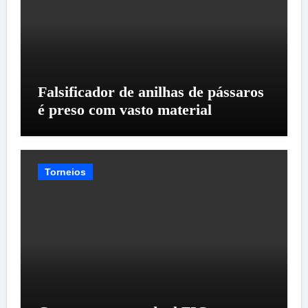
Falsificador de anilhas de pássaros
é preso com vasto material
Torneios