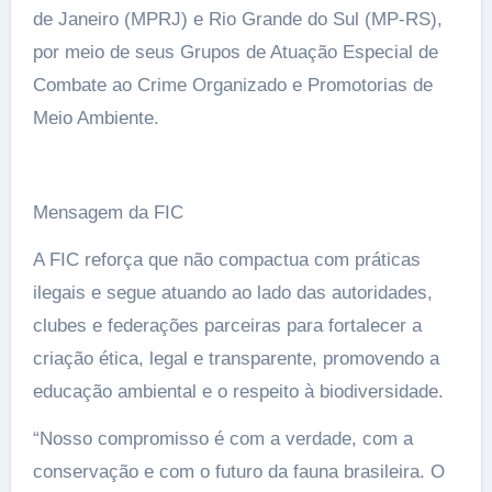
de Janeiro (MPRJ) e Rio Grande do Sul (MP-RS),
por meio de seus Grupos de Atuação Especial de
Combate ao Crime Organizado e Promotorias de
Meio Ambiente.
Mensagem da FIC
A FIC reforça que não compactua com práticas
ilegais e segue atuando ao lado das autoridades,
clubes e federações parceiras para fortalecer a
criação ética, legal e transparente, promovendo a
educação ambiental e o respeito à biodiversidade.
“Nosso compromisso é com a verdade, com a
conservação e com o futuro da fauna brasileira. O