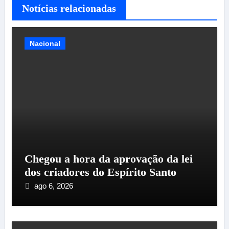
Notícias relacionadas
Nacional
Chegou a hora da aprovação da lei
dos criadores do Espírito Santo
ago 6, 2026