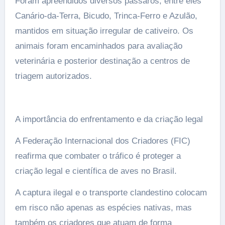
Foram apreendidos diversos pássaros, entre eles
Canário-da-Terra, Bicudo, Trinca-Ferro e Azulão,
mantidos em situação irregular de cativeiro. Os
animais foram encaminhados para avaliação
veterinária e posterior destinação a centros de
triagem autorizados.
A importância do enfrentamento e da criação legal
A Federação Internacional dos Criadores (FIC)
reafirma que combater o tráfico é proteger a
criação legal e científica de aves no Brasil.
A captura ilegal e o transporte clandestino colocam
em risco não apenas as espécies nativas, mas
também os criadores que atuam de forma