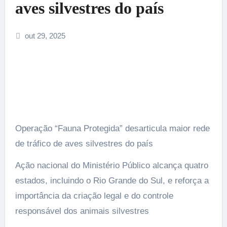
aves silvestres do país
out 29, 2025
Operação “Fauna Protegida” desarticula maior rede
de tráfico de aves silvestres do país
Ação nacional do Ministério Público alcança quatro
estados, incluindo o Rio Grande do Sul, e reforça a
importância da criação legal e do controle
responsável dos animais silvestres