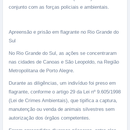
conjunto com as forças policiais e ambientais.
Apreensão e prisão em flagrante no Rio Grande do
Sul
No Rio Grande do Sul, as ações se concentraram
nas cidades de Canoas e São Leopoldo, na Região
Metropolitana de Porto Alegre.
Durante as diligências, um indivíduo foi preso em
flagrante, conforme o artigo 29 da Lei nº 9.605/1998
(Lei de Crimes Ambientais), que tipifica a captura,
manutenção ou venda de animais silvestres sem
autorização dos órgãos competentes.