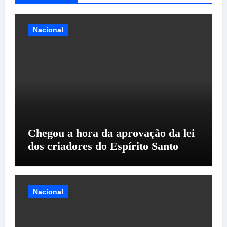
Nacional
Chegou a hora da aprovação da lei
dos criadores do Espírito Santo
Nacional