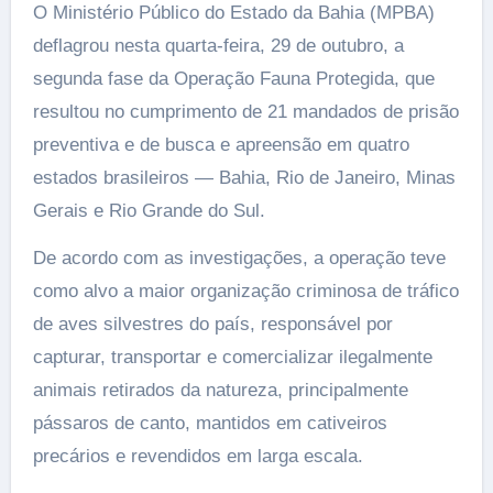
O Ministério Público do Estado da Bahia (MPBA)
deflagrou nesta quarta-feira, 29 de outubro, a
segunda fase da Operação Fauna Protegida, que
resultou no cumprimento de 21 mandados de prisão
preventiva e de busca e apreensão em quatro
estados brasileiros — Bahia, Rio de Janeiro, Minas
Gerais e Rio Grande do Sul.
De acordo com as investigações, a operação teve
como alvo a maior organização criminosa de tráfico
de aves silvestres do país, responsável por
capturar, transportar e comercializar ilegalmente
animais retirados da natureza, principalmente
pássaros de canto, mantidos em cativeiros
precários e revendidos em larga escala.