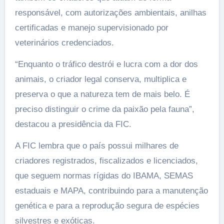
responsável, com autorizações ambientais, anilhas
certificadas e manejo supervisionado por
veterinários credenciados.
“Enquanto o tráfico destrói e lucra com a dor dos
animais, o criador legal conserva, multiplica e
preserva o que a natureza tem de mais belo. É
preciso distinguir o crime da paixão pela fauna”,
destacou a presidência da FIC.
A FIC lembra que o país possui milhares de
criadores registrados, fiscalizados e licenciados,
que seguem normas rígidas do IBAMA, SEMAS
estaduais e MAPA, contribuindo para a manutenção
genética e para a reprodução segura de espécies
silvestres e exóticas.