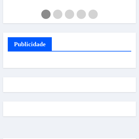
Publicidade