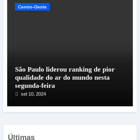
Centro-Oeste
São Paulo liderou ranking de pior
qualidade do ar do mundo nesta
segunda-feira
set 10, 2024
Últimas