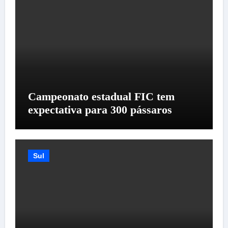
Campeonato estadual FIC tem
expectativa para 300 pássaros
Sul