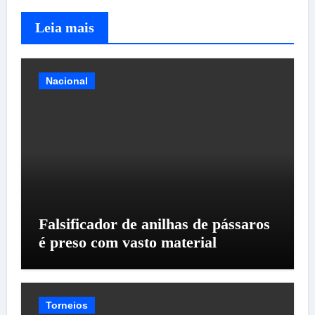
Leia mais
Nacional
Falsificador de anilhas de pássaros
é preso com vasto material
Torneios