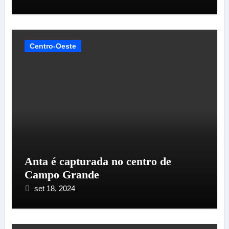
Centro-Oeste
Anta é capturada no centro de
Campo Grande
set 18, 2024