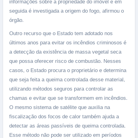
informações sobre a propriedade do imóvel e em
seguida é investigada a origem do fogo, afirmou o
órgão.
Outro recurso que o Estado tem adotado nos
últimos anos para evitar os incêndios criminosos é
a detecção da existência de massa vegetal seca
que possa oferecer risco de combustão. Nesses
casos, o Estado procura o proprietário e determina
que seja feita a queima controlada desse material,
utilizando métodos seguros para controlar as
chamas e evitar que se transformem em incêndios.
O mesmo sistema de satélite que auxilia na
fiscalização dos focos de calor também ajuda a
detectar as áreas passíveis de queima controlada.
Esse método não pode ser utilizado em períodos