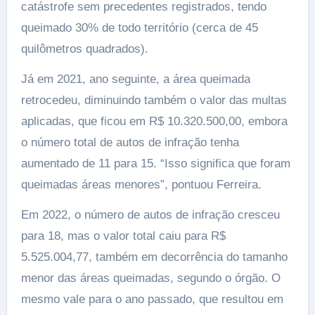
catástrofe sem precedentes registrados, tendo
queimado 30% de todo território (cerca de 45
quilômetros quadrados).
Já em 2021, ano seguinte, a área queimada
retrocedeu, diminuindo também o valor das multas
aplicadas, que ficou em R$ 10.320.500,00, embora
o número total de autos de infração tenha
aumentado de 11 para 15. “Isso significa que foram
queimadas áreas menores”, pontuou Ferreira.
Em 2022, o número de autos de infração cresceu
para 18, mas o valor total caiu para R$
5.525.004,77, também em decorrência do tamanho
menor das áreas queimadas, segundo o órgão. O
mesmo vale para o ano passado, que resultou em