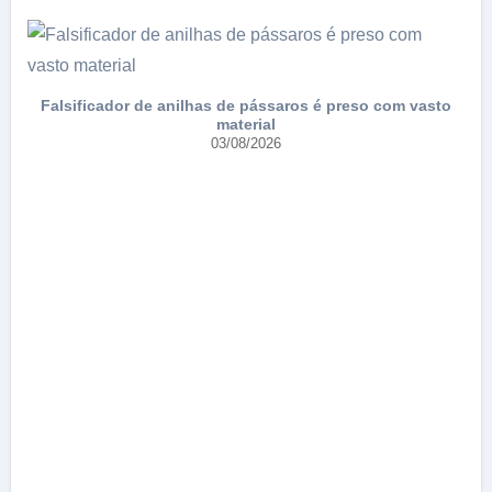
Falsificador de anilhas de pássaros é preso com vasto
material
03/08/2026