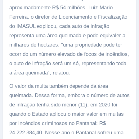
aproximadamente R$ 54 milhões. Luiz Mario
Ferreira, o diretor de Licenciamento e Fiscalização
do IMASUL explicou, cada auto de infração
representa uma área queimada e pode equivaler a
milhares de hectares. “uma propriedade pode ter
ocorrido um número elevado de focos de incêndios,
o auto de infração será um só, representando toda
a área queimada”, relatou.
O valor da multa também depende da área
queimada. Dessa forma, embora o número de autos
de infração tenha sido menor (11), em 2020 foi
quando o Estado aplicou o maior valor em multas
por incêndios criminosos no Pantanal: R$
24.222.384,40. Nesse ano o Pantanal sofreu uma