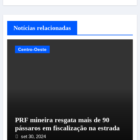
Notícias relacionadas
Centro-Oeste
PRF mineira resgata mais de 90
pássaros em fiscalização na estrada
set 30, 2024