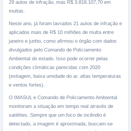
29 autos de infração, mas R$ 3.818.107,70 em
multas.
Neste ano, já foram lavrados 21 autos de infração e
aplicados mais de R$ 10 milhões de multa entre
janeiro e junho, como afirmou o órgão com dados
divulgados pelo Comando de Policiamento
Ambiental do estado. Isso pode ocorrer pelas
condições climáticas parecidas com 2020
(estiagem, baixa umidade do ar, altas temperaturas
e ventos fortes).
O IMASUL e Comando de Policiamento Ambiental
monitoram a situação em tempo real através de
satélites. Sempre que um foco de incêndio é
detectado, a imagem é aproximada, buscam-se