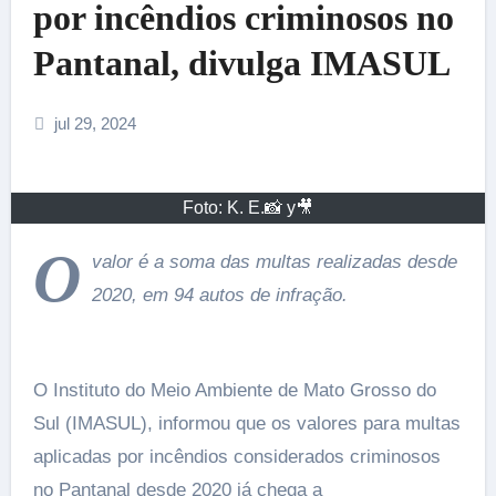
por incêndios criminosos no
Pantanal, divulga IMASUL
jul 29, 2024
Foto: K. E.📸 y🎥
O
valor é a soma das multas realizadas desde
2020, em 94 autos de infração.
O Instituto do Meio Ambiente de Mato Grosso do
Sul (IMASUL), informou que os valores para multas
aplicadas por incêndios considerados criminosos
no Pantanal desde 2020 já chega a