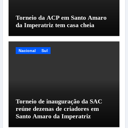
Torneio da ACP em Santo Amaro
da Imperatriz tem casa cheia
Nacional
Sul
Torneio de inauguração da SAC
reúne dezenas de criadores em
Santo Amaro da Imperatriz